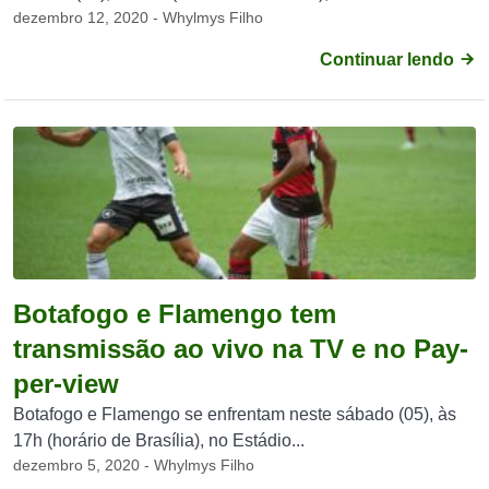
dezembro 12, 2020 - Whylmys Filho
Continuar lendo
Botafogo e Flamengo tem
transmissão ao vivo na TV e no Pay-
per-view
Botafogo e Flamengo se enfrentam neste sábado (05), às
17h (horário de Brasília), no Estádio...
dezembro 5, 2020 - Whylmys Filho