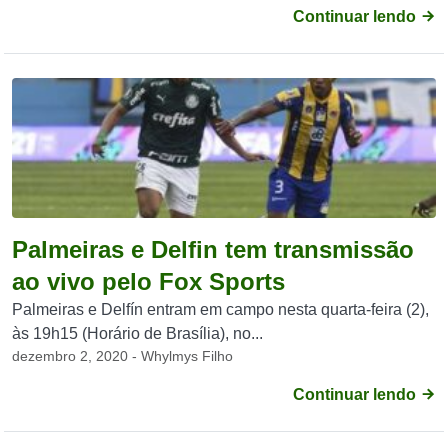
Continuar lendo
Palmeiras e Delfin tem transmissão
ao vivo pelo Fox Sports
Palmeiras e Delfín entram em campo nesta quarta-feira (2),
às 19h15 (Horário de Brasília), no...
dezembro 2, 2020 - Whylmys Filho
Continuar lendo