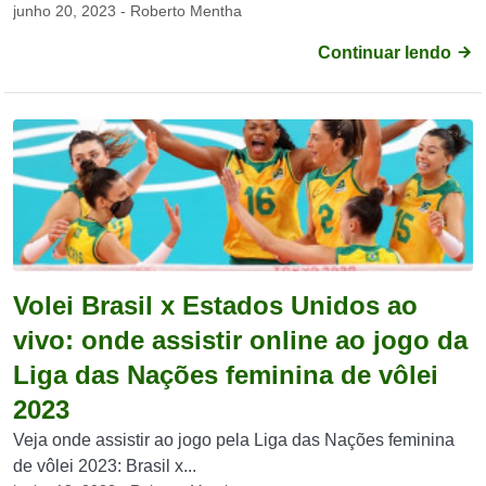
junho 20, 2023 - Roberto Mentha
Continuar lendo
Volei Brasil x Estados Unidos ao
vivo: onde assistir online ao jogo da
Liga das Nações feminina de vôlei
2023
Veja onde assistir ao jogo pela Liga das Nações feminina
de vôlei 2023: Brasil x...