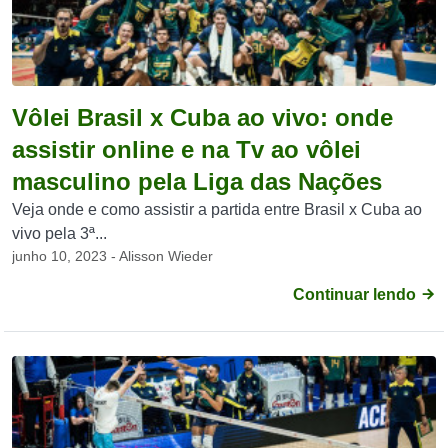
Vôlei Brasil x Cuba ao vivo: onde
assistir online e na Tv ao vôlei
masculino pela Liga das Nações
Veja onde e como assistir a partida entre Brasil x Cuba ao
vivo pela 3ª...
junho 10, 2023 - Alisson Wieder
Continuar lendo