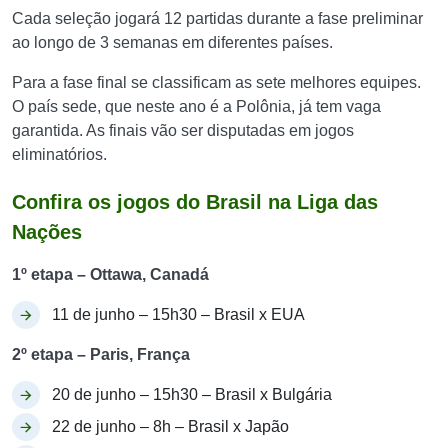
Cada seleção jogará 12 partidas durante a fase preliminar
ao longo de 3 semanas em diferentes países.
Para a fase final se classificam as sete melhores equipes.
O país sede, que neste ano é a Polônia, já tem vaga
garantida. As finais vão ser disputadas em jogos
eliminatórios.
Confira os jogos do Brasil na Liga das
Nações
1º etapa – Ottawa, Canadá
11 de junho – 15h30 – Brasil x EUA
2º etapa – Paris, França
20 de junho – 15h30 – Brasil x Bulgária
22 de junho – 8h – Brasil x Japão