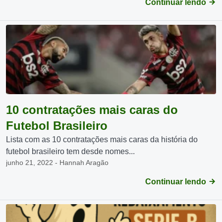
Continuar lendo
10 contratações mais caras do
Futebol Brasileiro
Lista com as 10 contratações mais caras da história do
futebol brasileiro tem desde nomes...
junho 21, 2022 - Hannah Aragão
Continuar lendo