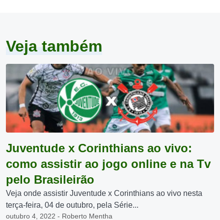
Veja também
Juventude x Corinthians ao vivo:
como assistir ao jogo online e na Tv
pelo Brasileirão
Veja onde assistir Juventude x Corinthians ao vivo nesta
terça-feira, 04 de outubro, pela Série...
outubro 4, 2022 - Roberto Mentha