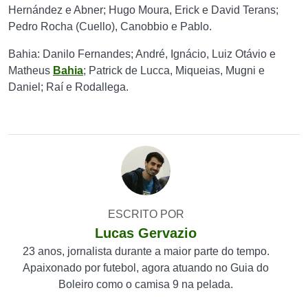
Hernández e Abner; Hugo Moura, Erick e David Terans;
Pedro Rocha (Cuello), Canobbio e Pablo.
Bahia: Danilo Fernandes; André, Ignácio, Luiz Otávio e
Matheus
Bahia
; Patrick de Lucca, Miqueias, Mugni e
Daniel; Raí e Rodallega.
ESCRITO POR
Lucas Gervazio
23 anos, jornalista durante a maior parte do tempo.
Apaixonado por futebol, agora atuando no Guia do
Boleiro como o camisa 9 na pelada.