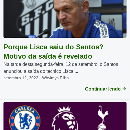
Porque Lisca saiu do Santos?
Motivo da saída é revelado
Na tarde desta segunda-feira, 12 de setembro, o Santos
anunciou a saída do técnico Lisca,...
setembro 12, 2022 - Whylmys Filho
Continuar lendo