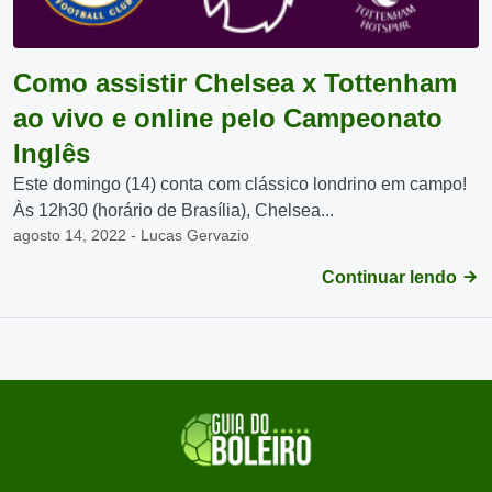
Como assistir Chelsea x Tottenham
ao vivo e online pelo Campeonato
Inglês
Este domingo (14) conta com clássico londrino em campo!
Às 12h30 (horário de Brasília), Chelsea...
agosto 14, 2022 - Lucas Gervazio
Continuar lendo