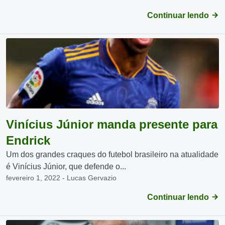
Continuar lendo
Vinícius Júnior manda presente para
Endrick
Um dos grandes craques do futebol brasileiro na atualidade
é Vinícius Júnior, que defende o...
fevereiro 1, 2022 - Lucas Gervazio
Continuar lendo