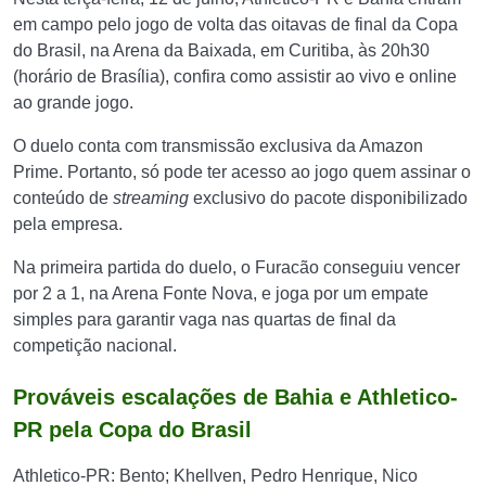
em campo pelo jogo de volta das oitavas de final da Copa
do Brasil, na Arena da Baixada, em Curitiba, às 20h30
(horário de Brasília), confira como assistir ao vivo e online
ao grande jogo.
O duelo conta com transmissão exclusiva da Amazon
Prime. Portanto, só pode ter acesso ao jogo quem assinar o
conteúdo de
streaming
exclusivo do pacote disponibilizado
pela empresa.
Na primeira partida do duelo, o Furacão conseguiu vencer
por 2 a 1, na Arena Fonte Nova, e joga por um empate
simples para garantir vaga nas quartas de final da
competição nacional.
Prováveis escalações de Bahia e Athletico-
PR pela Copa do Brasil
Athletico-PR: Bento; Khellven, Pedro Henrique, Nico