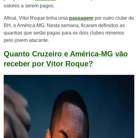
valores a serem pagos.
Afinal, Vitor Roque tinha uma
passagem
por outro clube de
BH, o América-MG. Nesta semana, ficaram definidos as
quantias que serão pagas para os dois clubes mineiros
pelo jovem atacante.
Quanto Cruzeiro e América-MG vão
receber por Vitor Roque?