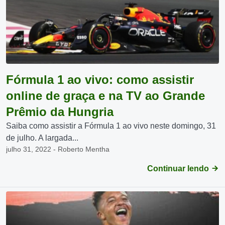
Fórmula 1 ao vivo: como assistir
online de graça e na TV ao Grande
Prêmio da Hungria
Saiba como assistir a Fórmula 1 ao vivo neste domingo, 31
de julho. A largada...
julho 31, 2022 - Roberto Mentha
Continuar lendo