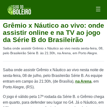
Grêmio x Náutico ao vivo: onde
assistir online e na TV ao jogo
da Série B do Brasileirão
Saiba onde assistir Grêmio x Náutico ao vivo nesta sexta-feira, 08,
pelo Brasileirão Série B. às 21:30h, na Arena, em Porto Alegre.
Saiba onde assistir Grêmio x Náutico ao vivo nesta noite de
sexta-feira, 08 de julho, pelo Brasileirão Série B. As equipe
entram em campo às 21:30h, (de Brasília),
na Arena
, em
Porto Alegre, (RS).
O jogo é válido pela 17ª rodada da Série B. o Grêmio chega
em quarto, para defender seu lugar no G4. Já o Náutico, em