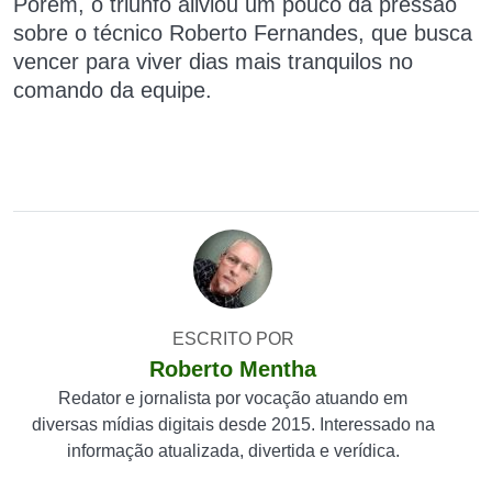
Porém, o triunfo aliviou um pouco da pressão
sobre o técnico Roberto Fernandes, que busca
vencer para viver dias mais tranquilos no
comando da equipe.
ESCRITO POR
Roberto Mentha
Redator e jornalista por vocação atuando em
diversas mídias digitais desde 2015. Interessado na
informação atualizada, divertida e verídica.