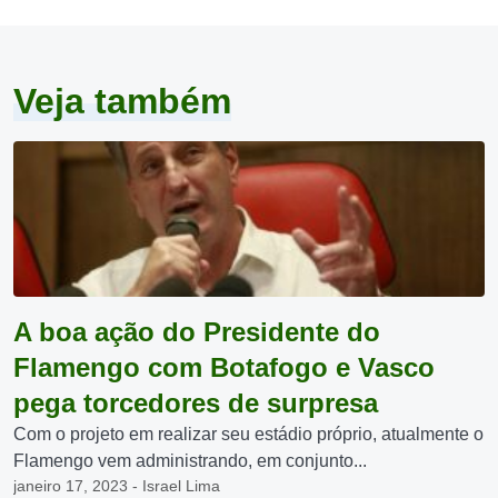
Veja também
A boa ação do Presidente do
Flamengo com Botafogo e Vasco
pega torcedores de surpresa
Com o projeto em realizar seu estádio próprio, atualmente o
Flamengo vem administrando, em conjunto...
janeiro 17, 2023 - Israel Lima