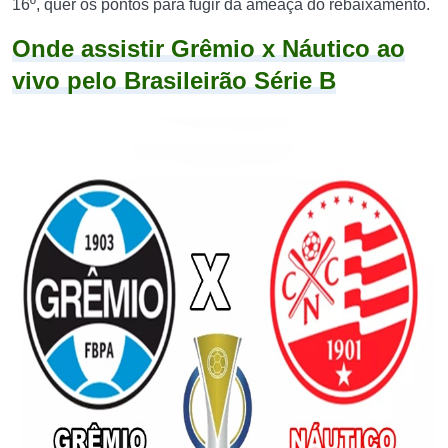
16º, quer os pontos para fugir da ameaça do rebaixamento.
Onde assistir Grêmio x Náutico ao
vivo pelo Brasileirão Série B