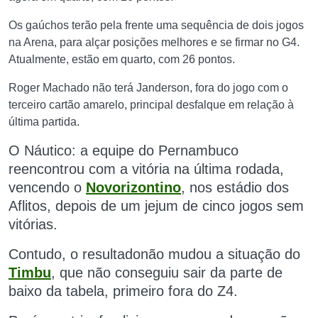
Os gaúchos terão pela frente uma sequência de dois jogos
na Arena, para alçar posições melhores e se firmar no G4.
Atualmente, estão em quarto, com 26 pontos.
Roger Machado não terá Janderson, fora do jogo com o
terceiro cartão amarelo, principal desfalque em relação à
última partida.
O Náutico: a equipe do Pernambuco
reencontrou com a vitória na última rodada,
vencendo o
Novorizontino
, nos estádio dos
Aflitos, depois de um jejum de cinco jogos sem
vitórias.
Contudo, o resultadonão mudou a situação do
Timbu
, que não conseguiu sair da parte de
baixo da tabela, primeiro fora do Z4.