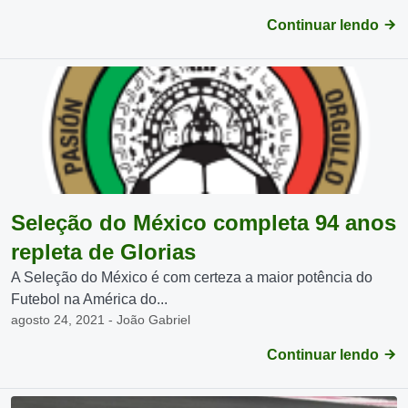
Continuar lendo
Seleção do México completa 94 anos
repleta de Glorias
A Seleção do México é com certeza a maior potência do
Futebol na América do...
agosto 24, 2021 - João Gabriel
Continuar lendo