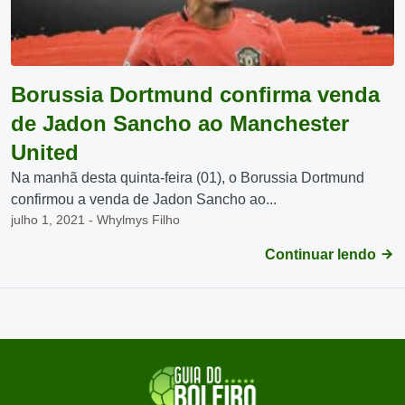
Borussia Dortmund confirma venda
de Jadon Sancho ao Manchester
United
Na manhã desta quinta-feira (01), o Borussia Dortmund
confirmou a venda de Jadon Sancho ao...
julho 1, 2021 - Whylmys Filho
Continuar lendo