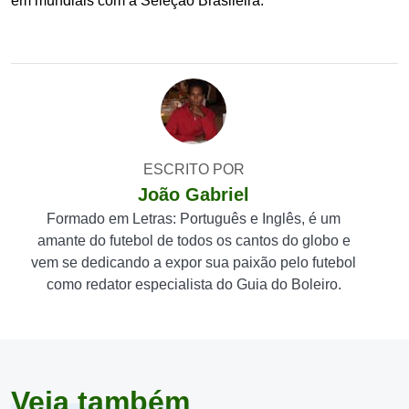
em mundiais com a Seleção Brasileira.
ESCRITO POR
João Gabriel
Formado em Letras: Português e Inglês, é um
amante do futebol de todos os cantos do globo e
vem se dedicando a expor sua paixão pelo futebol
como redator especialista do Guia do Boleiro.
Veja também