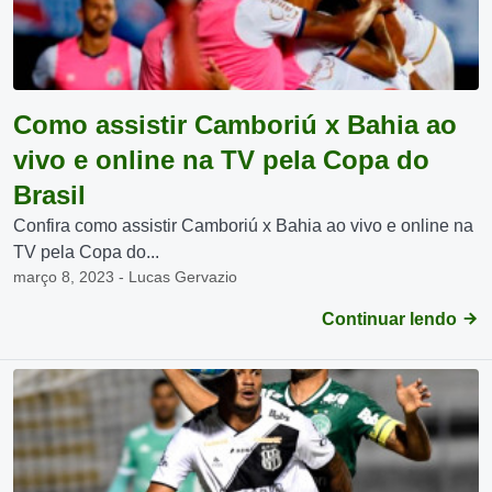
Como assistir Camboriú x Bahia ao
vivo e online na TV pela Copa do
Brasil
Confira como assistir Camboriú x Bahia ao vivo e online na
TV pela Copa do...
março 8, 2023 - Lucas Gervazio
Continuar lendo