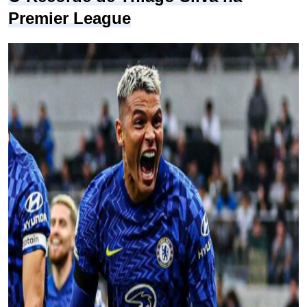
Premier League