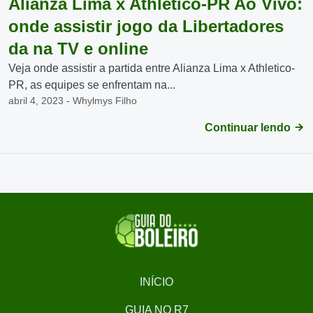
Alianza Lima x Athletico-PR Ao Vivo:
onde assistir jogo da Libertadores
da na TV e online
Veja onde assistir a partida entre Alianza Lima x Athletico-
PR, as equipes se enfrentam na...
abril 4, 2023 - Whylmys Filho
Continuar lendo
INÍCIO
GUIA NO R7