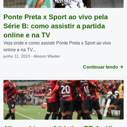
Ponte Preta x Sport ao vivo pela
Série B: como assistir a partida
online e na TV
Veja onde e como assistir Ponte Preta x Sport ao vivo
online e na TV...
junho 11, 2023 - Alisson Wieder
Continuar lendo