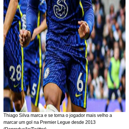
Thiago Silva marca e se torna o jogador mais velho a
marcar um gol na Premier Legue desde 2013