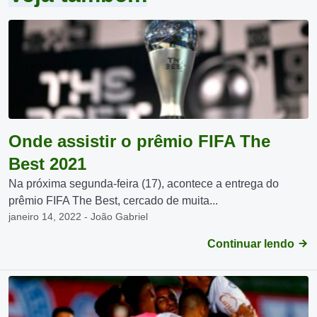
Onde assistir o prêmio FIFA The
Best 2021
Na próxima segunda-feira (17), acontece a entrega do
prêmio FIFA The Best, cercado de muita...
janeiro 14, 2022 - João Gabriel
Continuar lendo