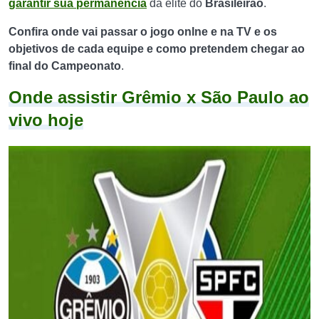
garantir sua permanência
da elite do
Brasileirão
.
Confira onde vai passar o jogo onlne e na TV e os
objetivos de cada equipe e como pretendem chegar ao
final do Campeonato
.
Onde assistir Grêmio x São Paulo ao
vivo hoje