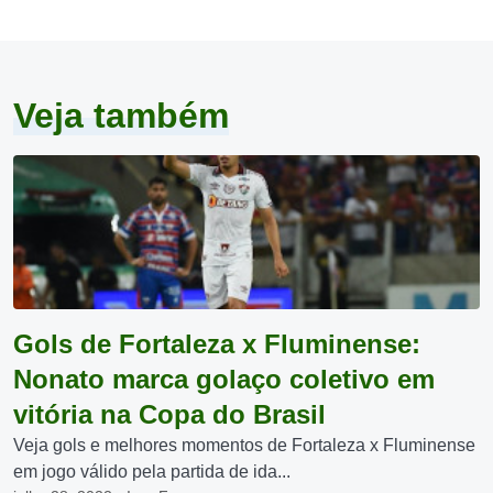
Veja também
Gols de Fortaleza x Fluminense:
Nonato marca golaço coletivo em
vitória na Copa do Brasil
Veja gols e melhores momentos de Fortaleza x Fluminense
em jogo válido pela partida de ida...