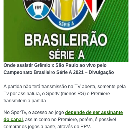
Onde assistir Grêmio x São Paulo ao vivo pelo
Campeonato Brasileiro Série A 2021 – Divulgação
A partida não terá transmissão na TV aberta, somente pela
Tv por assinatura, o Sportv (menos RS) e Premiere
transmitem a partida.
No SporTv, o acesso ao jogo
depende de ser assinante
do canal
, assim como no Premiere, porém, é possível
comprar os jogos a parte, através do PPV.