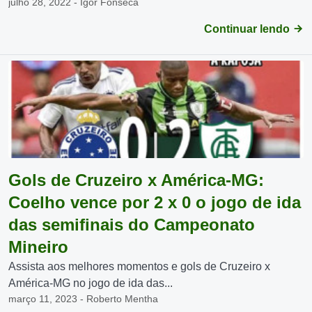
julho 28, 2022 - Igor Fonseca
Continuar lendo
Gols de Cruzeiro x América-MG:
Coelho vence por 2 x 0 o jogo de ida
das semifinais do Campeonato
Mineiro
Assista aos melhores momentos e gols de Cruzeiro x
América-MG no jogo de ida das...
março 11, 2023 - Roberto Mentha