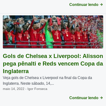
Continuar lendo
Gols de Chelsea x Liverpool: Alisson
pega pênalti e Reds vencem Copa da
Inglaterra
Veja gols de Chelsea x Liverpool na final da Copa da
Inglaterra. Neste sábado, 14,...
maio 14, 2022 - Igor Fonseca
Continuar lendo