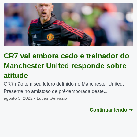
CR7 vai embora cedo e treinador do
Manchester United responde sobre
atitude
CR7 não tem seu futuro definido no Manchester United.
Presente no amistoso de pré-temporada deste...
agosto 3, 2022 - Lucas Gervazio
Continuar lendo