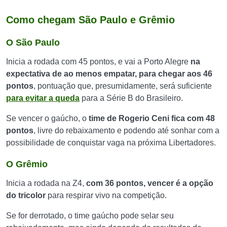
Como chegam São Paulo e Grêmio
O São Paulo
Inicia a rodada com 45 pontos, e vai a Porto Alegre
na
expectativa de ao menos empatar, para chegar aos 46
pontos
, pontuação que, presumidamente, será suficiente
para evitar a queda
para a Série B do Brasileiro.
Se vencer o gaúcho, o
time de Rogerio Ceni fica com 48
pontos
, livre do rebaixamento e podendo até sonhar com a
possibilidade de conquistar vaga na próxima Libertadores.
O Grêmio
Inicia a rodada na Z4,
com 36 pontos, vencer é a opção
do tricolor
para respirar vivo na competição.
Se for derrotado, o time gaúcho pode selar seu