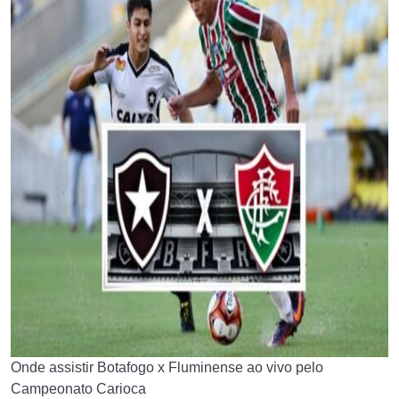
Onde assistir Botafogo x Fluminense ao vivo pelo
Campeonato Carioca