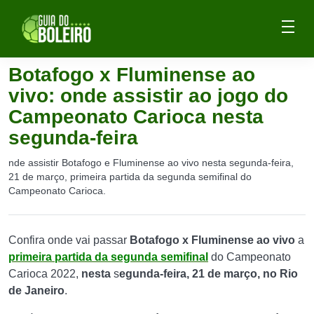
Botafogo x Fluminense ao
vivo: onde assistir ao jogo do
Campeonato Carioca nesta
segunda-feira
nde assistir Botafogo e Fluminense ao vivo nesta segunda-feira,
21 de março, primeira partida da segunda semifinal do
Campeonato Carioca.
Confira onde vai passar
Botafogo x Fluminense ao vivo
a
primeira partida da segunda semifinal
do Campeonato
Carioca 2022,
nesta
s
egunda-feira, 21 de março,
no
Rio
de Janeiro
.