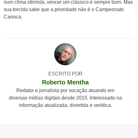
num clima otimista, vencer um clássico é sempre bom. Mas
sua torcida sabe que a prioridade não é o Campeonato
Carioca.
ESCRITO POR
Roberto Mentha
Redator e jornalista por vocação atuando em
diversas mídias digitais desde 2015. Interessado na
informação atualizada, divertida e verídica.