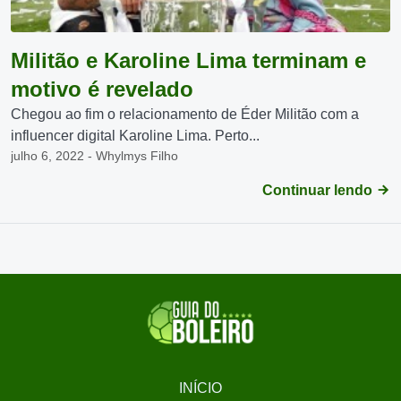
Militão e Karoline Lima terminam e
motivo é revelado
Chegou ao fim o relacionamento de Éder Militão com a
influencer digital Karoline Lima. Perto...
julho 6, 2022 - Whylmys Filho
Continuar lendo
INÍCIO