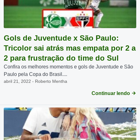
Gols de Juventude x São Paulo:
Tricolor sai atrás mas empata por 2 a
2 para frustração do time do Sul
Confira os melhores momentos e gols de Juventude e São
Paulo pela Copa do Brasil....
abril 21, 2022 - Roberto Mentha
Continuar lendo