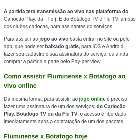
A partida terá transmissão ao vivo nas plataforma do
Cariocão Play, da FFerj. E do Botafogo TV e Flu TV, ambas
dos clubes cariocas, para assinantes do serviços.
Para assistir ao
jogo ao vivo
basta entrar no site ou pelo
app, que pode ser
baixado grátis
, para IOS e Android,
fazer seu cadastro e sua assinatura do serviço, ou ainda
comprar a partida a parte pelo Pay-per-view.
Como assistir Fluminense x Botafogo ao
vivo online
Da mesma forma, para assistir ao
jogo online
é preciso
fazer uma assinatura de um dos serviços,
do Cariocão
Play, Botafogo TV ou da Flu TV
, o acesso é liberdado
imediatamente após a contratação de um dos pacotes.
Fluminense x Botafogo hoje