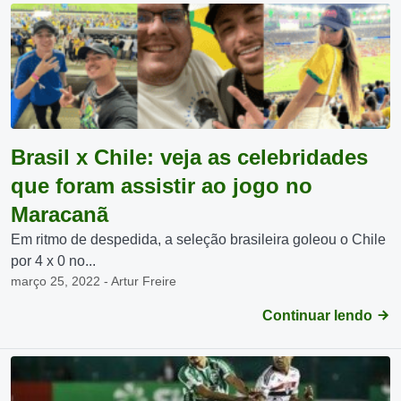
Brasil x Chile: veja as celebridades
que foram assistir ao jogo no
Maracanã
Em ritmo de despedida, a seleção brasileira goleou o Chile
por 4 x 0 no...
março 25, 2022 - Artur Freire
Continuar lendo