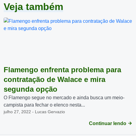
Veja também
Flamengo enfrenta problema para
contratação de Walace e mira
segunda opção
O Flamengo segue no mercado e ainda busca um meio-
campista para fechar o elenco nesta...
julho 27, 2022 - Lucas Gervazio
Continuar lendo