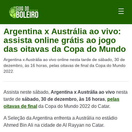
Argentina x Austrália ao vivo:
assista online grátis ao jogo
das oitavas da Copa do Mundo
Argentina x Austrália ao vivo online nesta tarde de sábado, 30 de
dezembro, às 16 horas, pelas oitavas de final da Copa do Mundo
2022.
Assista neste sábado,
Argentina x Austrália ao vivo
nesta
tarde de
sábado, 30 de dezembro, às 16 horas
,
pelas
oitavas de final
da Copa do Mundo 2022 do Catar.
A Seleção da Argentina enfrenta a Austrália no estádio
Ahmed Bin Ali na cidade de Al Rayyan no Catar.