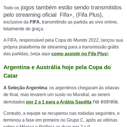
jogos também estão sendo transmitidos
Todo os
pelo streaming oficial Fifa+, (Fifa Plus),
exclusivo da
FIFA
, transmitindo as partida ao vivo online,
totalmente de graça.
A FIFA, responsável pela Copa do Mundo 2022, lançou sua
própria plataforma de streaming para a transmissão grátis
das partidas, (veja aqui
como assistir no Fifa Plus
).
Argentina e Austrália hoje pela Copa do
Catar
A Seleção Argentina
: os argentinos chegaram às oitavas
de final, mas levarem um susto no Mundial, ao serem
na estreia
.
derrotados
por 2 a 1 para a Arábia Saudita
Contudo, a equipe se recuperou nas rodadas seguintes, e
terminou a fase em primeiro no Grupo C, após as vitórias
sobre o México e Polônia as duas por 2 x 0.