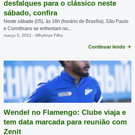
desfalques para o clássico neste
sábado, confira
Neste sábado (05), às 16h (horário de Brasília), São Paulo
e Corinthians se enfrentam no...
março 5, 2022 - Whylmys Filho
Continuar lendo
Wendel no Flamengo: Clube viaja e
tem data marcada para reunião com
Zenit