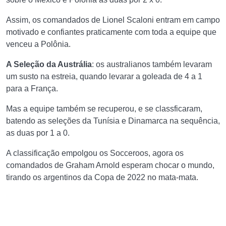
Assim, os comandados de Lionel Scaloni entram em campo
motivado e confiantes praticamente com toda a equipe que
venceu a Polônia.
A Seleção da Austrália
: os australianos também levaram
um susto na estreia, quando levarar a goleada de 4 a 1
para a França.
Mas a equipe também se recuperou, e se classficaram,
batendo as seleções da Tunísia e Dinamarca na sequência,
as duas por 1 a 0.
A classificação empolgou os Socceroos, agora os
comandados de Graham Arnold esperam chocar o mundo,
tirando os argentinos da Copa de 2022 no mata-mata.