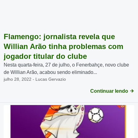
Flamengo: jornalista revela que
Willian Arão tinha problemas com
jogador titular do clube
Nesta quarta-feira, 27 de julho, o Fenerbahçe, novo clube
de Willian Arão, acabou sendo eliminado...
julho 28, 2022 - Lucas Gervazio
Continuar lendo