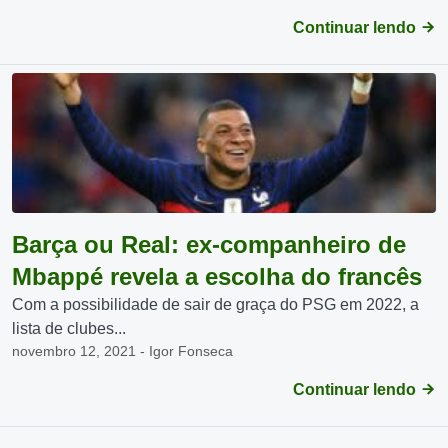
Continuar lendo
Barça ou Real: ex-companheiro de
Mbappé revela a escolha do francês
Com a possibilidade de sair de graça do PSG em 2022, a
lista de clubes...
novembro 12, 2021 - Igor Fonseca
Continuar lendo