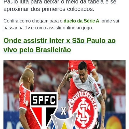
Paulo luta para deixar o meio da tabela e se
aproximar dos primeiros colocados.
Confira como chegam para o
duelo da Série A
, onde vai
passar na Tv e como assistir online ao jogo.
Onde assistir Inter x São Paulo ao
vivo pelo Brasileirão