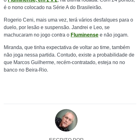
é o nono colocado na Série A do Brasileirão.
Rogerio Ceni, mais uma vez, terá vários desfalques para o
duelo, por lesão e suspensão. Jandrei e Leo, se
machucaram no jogo contra o
Fluminense
e não jogam.
Miranda, que tinha expectativa de voltar ao time, também
não joga nessa partida. Contudo, existe a probabilidade de
que Marcos Guilherme, recém-contratado, esteja no no
banco no Beira-Rio.