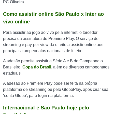
PC Oliveira.
Como assistir online São Paulo x Inter ao
vivo online
Para assistir ao jogo ao vivo pela internet, o torcedor
precisa da assinatura do Premiere Play. O serviço de
streaming e pay-per-view dá direito a assistir online aos
principais campeonatos nacionais de futebol.
A adesão permite assistir a Série A e B do Campeonato
Brasileiro,
Copa do Brasil
, além de diversos campeonatos
estaduais.
A adesão ao Premiere Play pode ser feita na própria
plataforma de streaming ou pelo GloboPlay, após criar sua
‘conta Globo’, para login na plataforma.
Internacional e São Paulo hoje pelo