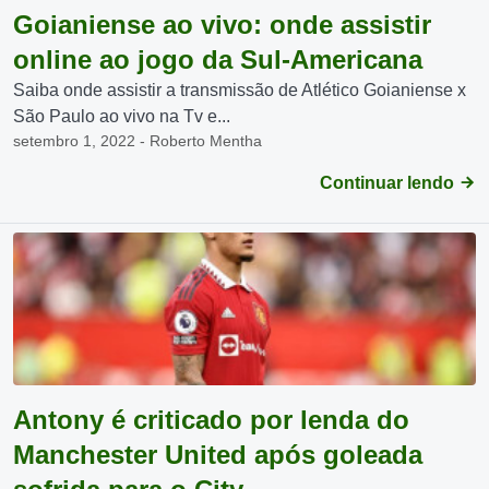
Goianiense ao vivo: onde assistir
online ao jogo da Sul-Americana
Saiba onde assistir a transmissão de Atlético Goianiense x
São Paulo ao vivo na Tv e...
setembro 1, 2022 - Roberto Mentha
Continuar lendo
Antony é criticado por lenda do
Manchester United após goleada