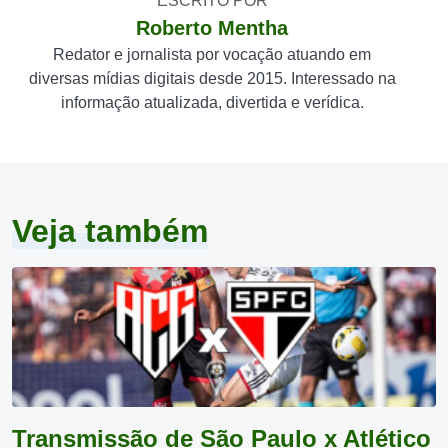
ESCRITO POR
Roberto Mentha
Redator e jornalista por vocação atuando em
diversas mídias digitais desde 2015. Interessado na
informação atualizada, divertida e verídica.
Veja também
Transmissão de São Paulo x Atlético