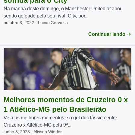
sofrida para o City
Na manhã deste domingo, o Manchester United acabou
sendo goleado pelo seu rival, City, por...
outubro 3, 2022 - Lucas Gervazio
Continuar lendo
Melhores momentos de Cruzeiro 0 x
1 Atlético-MG pelo Brasileirão
Veja os melhores momentos e o gol do clássico entre
Cruzeiro x Atlético-MG pela 9ª...
junho 3, 2023 - Alisson Wieder