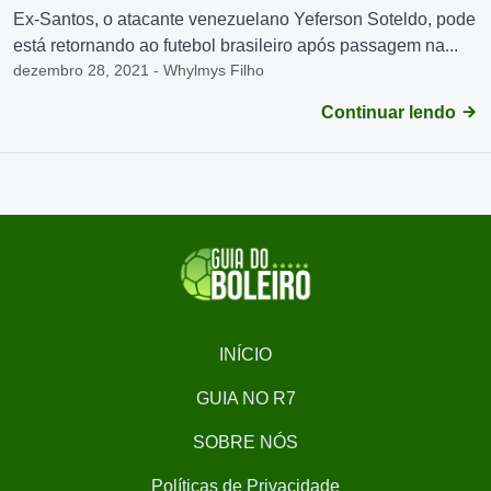
Ex-Santos, o atacante venezuelano Yeferson Soteldo, pode
está retornando ao futebol brasileiro após passagem na...
dezembro 28, 2021 - Whylmys Filho
Continuar lendo
INÍCIO
GUIA NO R7
SOBRE NÓS
Políticas de Privacidade