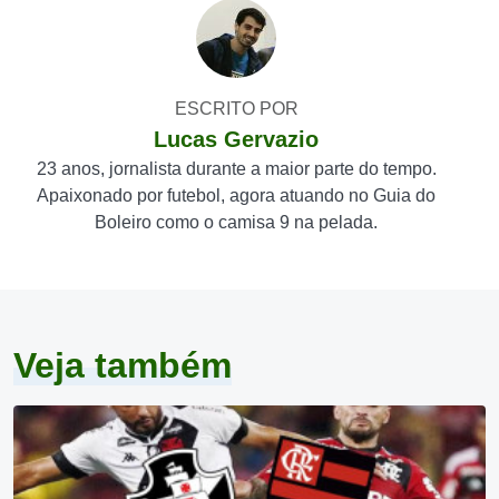
ESCRITO POR
Lucas Gervazio
23 anos, jornalista durante a maior parte do tempo.
Apaixonado por futebol, agora atuando no Guia do
Boleiro como o camisa 9 na pelada.
Veja também