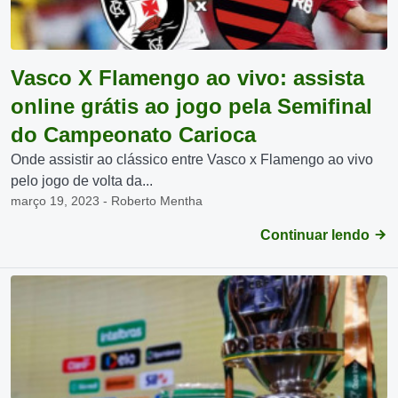
Vasco X Flamengo ao vivo: assista
online grátis ao jogo pela Semifinal
do Campeonato Carioca
Onde assistir ao clássico entre Vasco x Flamengo ao vivo
pelo jogo de volta da...
março 19, 2023 - Roberto Mentha
Continuar lendo