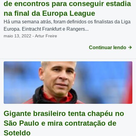
de encontros para conseguir estadia
na final da Europa League
Há uma semana atrás, foram definidos os finalistas da Liga
Europa. Eintracht Frankfurt e Rangers...
maio 13, 2022 - Artur Freire
Continuar lendo
Gigante brasileiro tenta chapéu no
São Paulo e mira contratação de
Soteldo