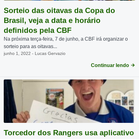
Sorteio das oitavas da Copa do
Brasil, veja a data e horário
definidos pela CBF
Na próxima terça-feira, 7 de junho, a CBF irá organizar o
sorteio para as oitavas...
junho 1, 2022 - Lucas Gervazio
Continuar lendo
Torcedor dos Rangers usa aplicativo