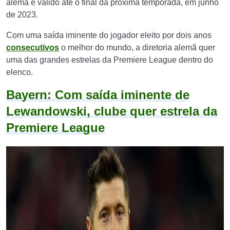
alemã é válido até o final da próxima temporada, em junho
de 2023.
Com uma saída iminente do jogador eleito por dois anos
consecutivos
o melhor do mundo, a diretoria alemã quer
uma das grandes estrelas da Premiere League dentro do
elenco.
Bayern: Com saída iminente de
Lewandowski, clube quer estrela da
Premiere League