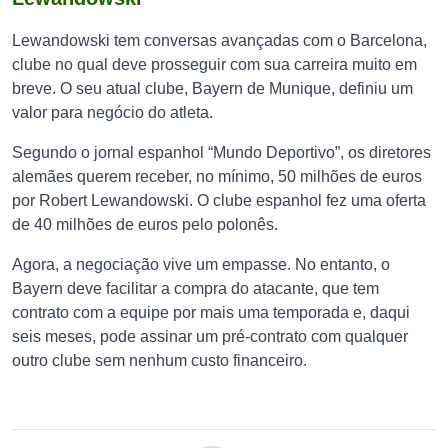
Lewandowski tem conversas avançadas com o Barcelona,
clube no qual deve prosseguir com sua carreira muito em
breve. O seu atual clube, Bayern de Munique, definiu um
valor para negócio do atleta.
Segundo o jornal espanhol “Mundo Deportivo”, os diretores
alemães querem receber, no mínimo, 50 milhões de euros
por Robert Lewandowski. O clube espanhol fez uma oferta
de 40 milhões de euros pelo polonês.
Agora, a negociação vive um empasse. No entanto, o
Bayern deve facilitar a compra do atacante, que tem
contrato com a equipe por mais uma temporada e, daqui
seis meses, pode assinar um pré-contrato com qualquer
outro clube sem nenhum custo financeiro.