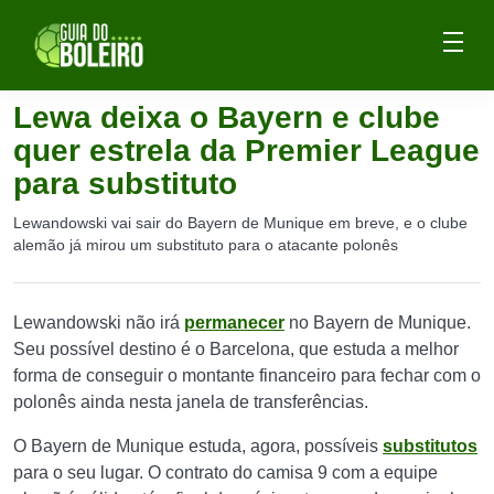
Lewa deixa o Bayern e clube
quer estrela da Premier League
para substituto
Lewandowski vai sair do Bayern de Munique em breve, e o clube
alemão já mirou um substituto para o atacante polonês
Lewandowski não irá
permanecer
no Bayern de Munique.
Seu possível destino é o Barcelona, que estuda a melhor
forma de conseguir o montante financeiro para fechar com o
polonês ainda nesta janela de transferências.
O Bayern de Munique estuda, agora, possíveis
substitutos
para o seu lugar. O contrato do camisa 9 com a equipe