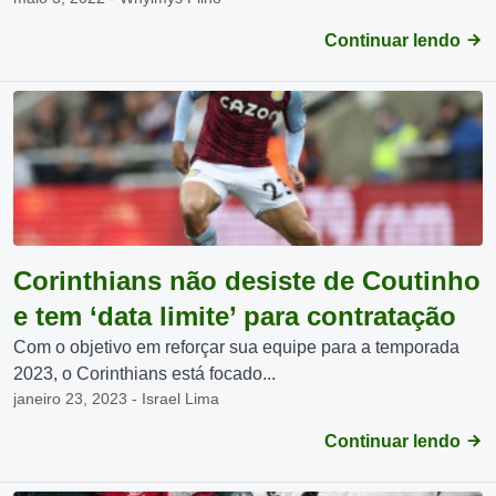
Continuar lendo
Corinthians não desiste de Coutinho
e tem ‘data limite’ para contratação
Com o objetivo em reforçar sua equipe para a temporada
2023, o Corinthians está focado...
janeiro 23, 2023 - Israel Lima
Continuar lendo