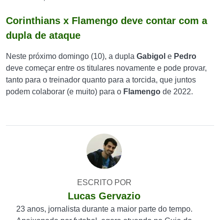
Corinthians x Flamengo deve contar com a
dupla de ataque
Neste próximo domingo (10), a dupla
Gabigol
e
Pedro
deve começar entre os titulares novamente e pode provar,
tanto para o treinador quanto para a torcida, que juntos
podem colaborar (e muito) para o
Flamengo
de 2022.
ESCRITO POR
Lucas Gervazio
23 anos, jornalista durante a maior parte do tempo.