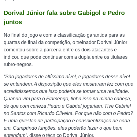
Dorival Júnior fala sobre Gabigol e Pedro
juntos
No final do jogo e com a classificação garantida para as
quartas de final da competição, o treinador Dorival Júnior
comentou sobre a parceria entre os dois atacantes e
indicou que pode continuar com a dupla entre os titulares
rubro-negros.
“São jogadores de altíssimo nível, e jogadores desse nível
se entendem. A disposição que eles mostraram fez com que
acreditássemos que isso poderia se tornar uma realidade.
Quando vim para o Flamengo, tinha isso na minha cabeça,
de que com certeza Pedro e Gabriel jogariam. Tive Gabriel
no Santos com Ricardo Oliveira. Por que não com o Pedro?
É uma questão de participação e conscientização de cada
um. Cumprindo funções, eles poderão fazer o que bem
entendam”
, disse o técnico Dorival Júnior.