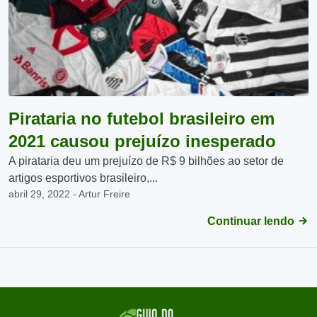
Pirataria no futebol brasileiro em
2021 causou prejuízo inesperado
A pirataria deu um prejuízo de R$ 9 bilhões ao setor de
artigos esportivos brasileiro,...
abril 29, 2022 - Artur Freire
Continuar lendo