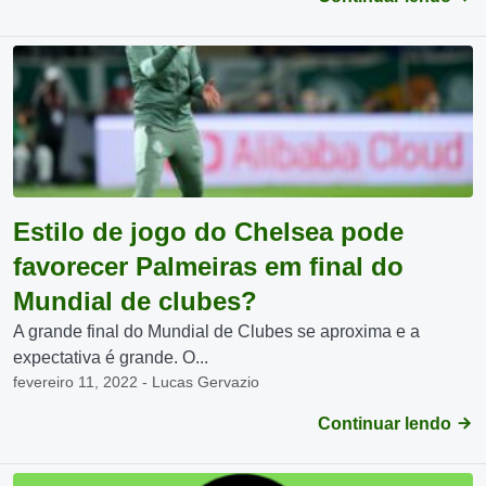
Estilo de jogo do Chelsea pode
favorecer Palmeiras em final do
Mundial de clubes?
A grande final do Mundial de Clubes se aproxima e a
expectativa é grande. O...
fevereiro 11, 2022 - Lucas Gervazio
Continuar lendo