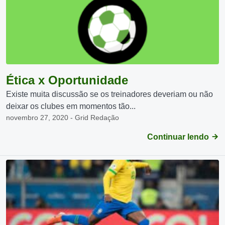
Ética x Oportunidade
Existe muita discussão se os treinadores deveriam ou não
deixar os clubes em momentos tão...
novembro 27, 2020 - Grid Redação
Continuar lendo