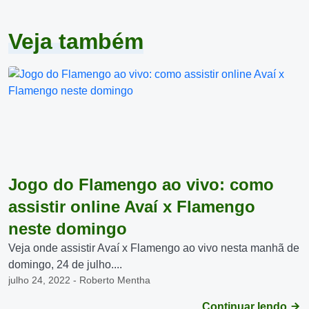
Veja também
Jogo do Flamengo ao vivo: como
assistir online Avaí x Flamengo
neste domingo
Veja onde assistir Avaí x Flamengo ao vivo nesta manhã de
domingo, 24 de julho....
julho 24, 2022 - Roberto Mentha
Continuar lendo