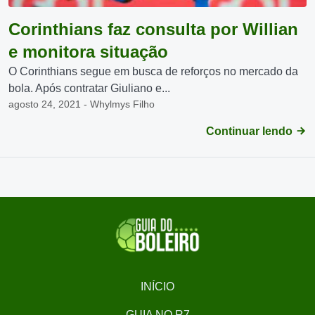
Corinthians faz consulta por Willian
e monitora situação
O Corinthians segue em busca de reforços no mercado da
bola. Após contratar Giuliano e...
agosto 24, 2021 - Whylmys Filho
Continuar lendo
INÍCIO
GUIA NO R7