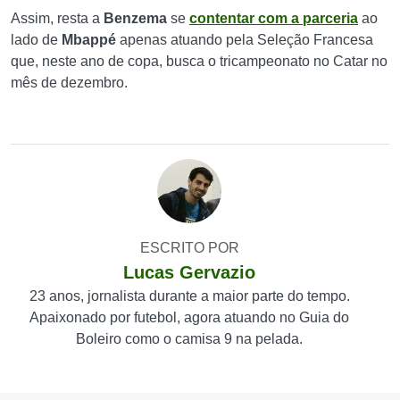
Assim, resta a
Benzema
se
contentar com a parceria
ao
lado de
Mbappé
apenas atuando pela Seleção Francesa
que, neste ano de copa, busca o tricampeonato no Catar no
mês de dezembro.
ESCRITO POR
Lucas Gervazio
23 anos, jornalista durante a maior parte do tempo.
Apaixonado por futebol, agora atuando no Guia do
Boleiro como o camisa 9 na pelada.