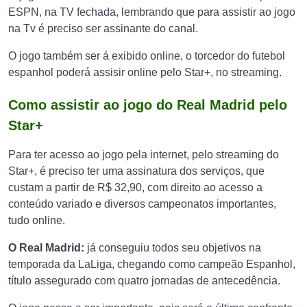
ESPN, na TV fechada, lembrando que para assistir ao jogo
na Tv é preciso ser assinante do canal.
O jogo também ser á exibido online, o torcedor do futebol
espanhol poderá assisir online pelo Star+, no streaming.
Como assistir ao jogo do Real Madrid pelo
Star+
Para ter acesso ao jogo pela internet, pelo streaming do
Star+, é preciso ter uma assinatura dos serviços, que
custam a partir de R$ 32,90, com direito ao acesso a
conteúdo variado e diversos campeonatos importantes,
tudo online.
O Real Madrid:
já conseguiu todos seu objetivos na
temporada da LaLiga, chegando como campeão Espanhol,
título assegurado com quatro jornadas de antecedência.