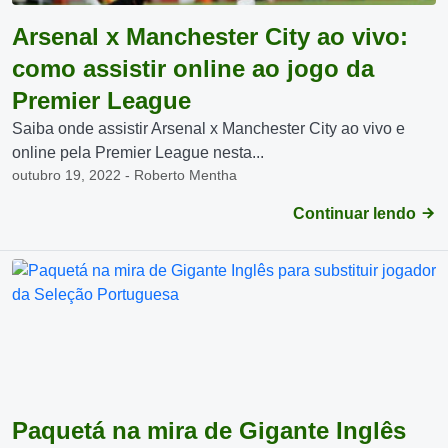
Arsenal x Manchester City ao vivo:
como assistir online ao jogo da
Premier League
Saiba onde assistir Arsenal x Manchester City ao vivo e
online pela Premier League nesta...
outubro 19, 2022 - Roberto Mentha
Continuar lendo
Paquetá na mira de Gigante Inglês