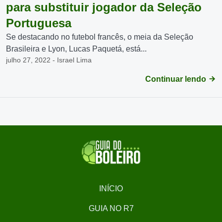
para substituir jogador da Seleção
Portuguesa
Se destacando no futebol francês, o meia da Seleção
Brasileira e Lyon, Lucas Paquetá, está...
julho 27, 2022 - Israel Lima
Continuar lendo
INÍCIO
GUIA NO R7