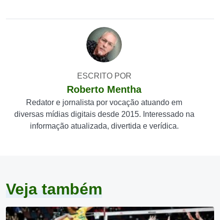
ESCRITO POR
Roberto Mentha
Redator e jornalista por vocação atuando em
diversas mídias digitais desde 2015. Interessado na
informação atualizada, divertida e verídica.
Veja também