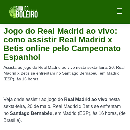
Jogo do Real Madrid ao vivo:
como assistir Real Madrid x
Betis online pelo Campeonato
Espanhol
Assista ao jogo do Real Madrid ao vivo nesta sexta-feira, 20, Real
Madrid x Betis se enfrentam no Santiago Bernabéu, em Madrid
(ESP), às 16 horas.
Veja onde assistir ao jogo do
Real Madrid ao vivo
nesta
sexta-feira, 20 de maio. Real Madrid x Betis se enfrentam
no
Santiago Bernabéu,
em Madrid (ESP), às 16 horas, (de
Brasília).