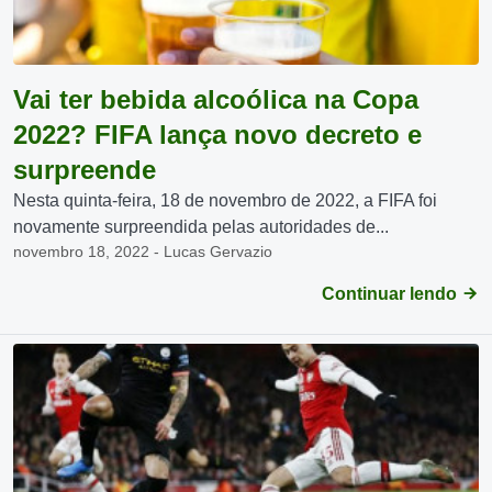
Vai ter bebida alcoólica na Copa
2022? FIFA lança novo decreto e
surpreende
Nesta quinta-feira, 18 de novembro de 2022, a FIFA foi
novamente surpreendida pelas autoridades de...
novembro 18, 2022 - Lucas Gervazio
Continuar lendo