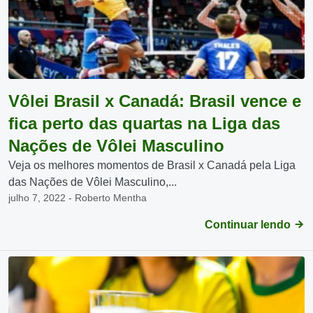
Vôlei Brasil x Canadá: Brasil vence e
fica perto das quartas na Liga das
Nações de Vôlei Masculino
Veja os melhores momentos de Brasil x Canadá pela Liga
das Nações de Vôlei Masculino,...
julho 7, 2022 - Roberto Mentha
Continuar lendo