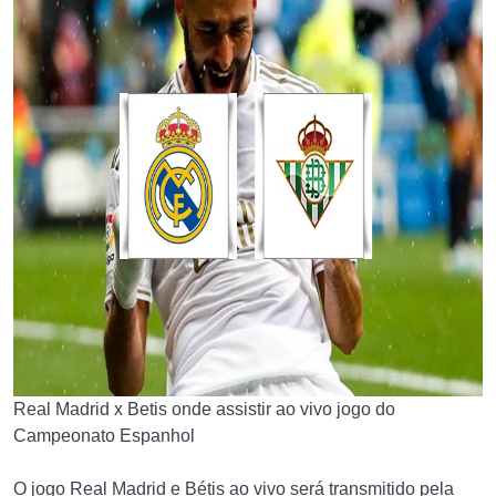
Real Madrid x Betis onde assistir ao vivo jogo do
Campeonato Espanhol
O jogo Real Madrid e Bétis ao vivo será transmitido pela