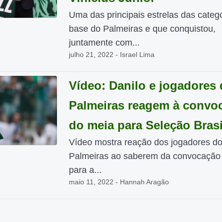
Uma das principais estrelas das categ
base do Palmeiras e que conquistou,
juntamente com...
julho 21, 2022 - Israel Lima
Vídeo: Danilo e jogadores
Palmeiras reagem à convo
do meia para Seleção Brasi
Vídeo mostra reação dos jogadores d
Palmeiras ao saberem da convocação 
para a...
maio 11, 2022 - Hannah Aragão