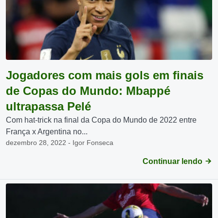
Jogadores com mais gols em finais
de Copas do Mundo: Mbappé
ultrapassa Pelé
Com hat-trick na final da Copa do Mundo de 2022 entre
França x Argentina no...
dezembro 28, 2022 - Igor Fonseca
Continuar lendo