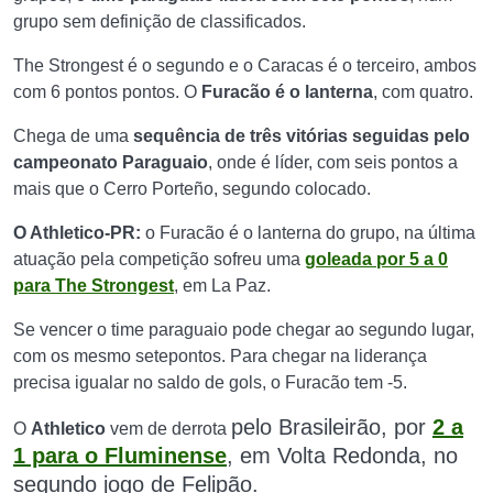
grupo sem definição de classificados.
The Strongest é o segundo e o Caracas é o terceiro, ambos
com 6 pontos pontos. O
Furacão é o lanterna
, com quatro.
Chega de uma
sequência de três vitórias seguidas pelo
campeonato Paraguaio
, onde é líder, com seis pontos a
mais que o Cerro Porteño, segundo colocado.
O Athletico-PR:
o Furacão é o lanterna do grupo, na última
atuação pela competição sofreu uma
goleada por 5 a 0
para The Strongest
, em La Paz.
Se vencer o time paraguaio pode chegar ao segundo lugar,
com os mesmo setepontos. Para chegar na liderança
precisa igualar no saldo de gols, o Furacão tem -5.
pelo Brasileirão,
por
2 a
O
Athletico
vem de derrota
1 para o Fluminense
, em Volta Redonda, no
segundo jogo de Felipão.