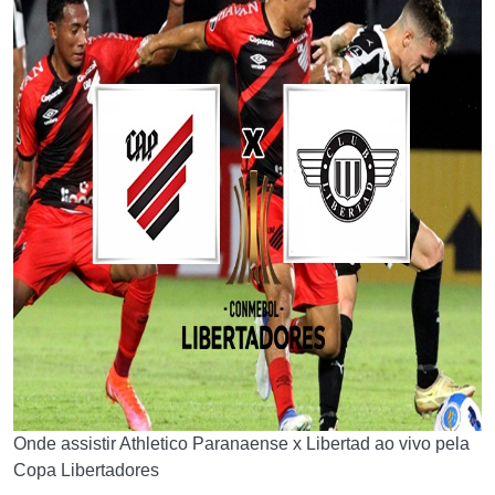
Onde assistir Athletico Paranaense x Libertad ao vivo pela
Copa Libertadores