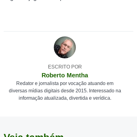
ESCRITO POR
Roberto Mentha
Redator e jornalista por vocação atuando em
diversas mídias digitais desde 2015. Interessado na
informação atualizada, divertida e verídica.