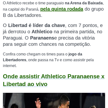
O Athletico recebe o time paraguaio
na Arena da Baixada
,
pela quinta rodada
do grupo
na capital do Paraná,
B
da Libertadores.
O
Libertad é líder da chave
, com 7 pontos, e
já derrotou o
Athletico
na primeira partida, no
Paraguai. O
Paranaens
e
precisa da vitória
para seguir com chances na competição.
Confira como chegam os times para o
jogo da
Libertadores
, onde passa na Tv e como assistir pela
internet.
Onde assistir Athletico Paranaense x
Libertad ao vivo