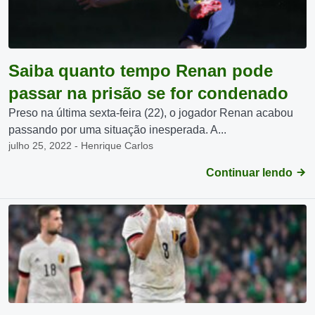
Saiba quanto tempo Renan pode
passar na prisão se for condenado
Preso na última sexta-feira (22), o jogador Renan acabou
passando por uma situação inesperada. A...
julho 25, 2022 - Henrique Carlos
Continuar lendo