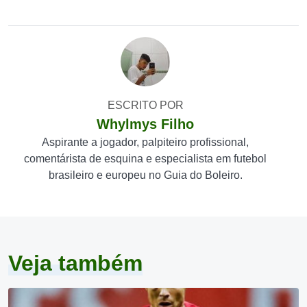
ESCRITO POR
Whylmys Filho
Aspirante a jogador, palpiteiro profissional,
comentárista de esquina e especialista em futebol
brasileiro e europeu no Guia do Boleiro.
Veja também