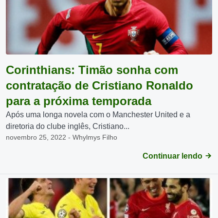
Corinthians: Timão sonha com
contratação de Cristiano Ronaldo
para a próxima temporada
Após uma longa novela com o Manchester United e a
diretoria do clube inglês, Cristiano...
novembro 25, 2022 - Whylmys Filho
Continuar lendo