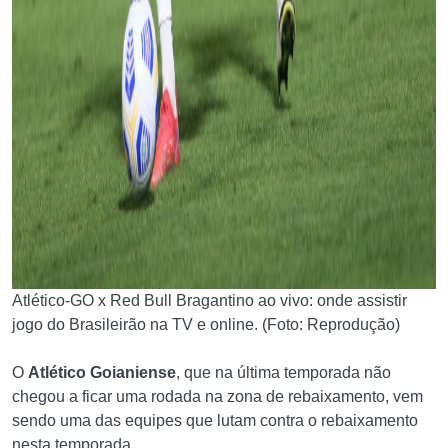
Atlético-GO x Red Bull Bragantino ao vivo: onde assistir
jogo do Brasileirão na TV e online. (Foto: Reprodução)
O
Atlético Goianiense
, que na última temporada não
chegou a ficar uma rodada na zona de rebaixamento, vem
sendo uma das equipes que lutam contra o rebaixamento
nesta temporada.