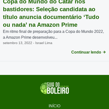
Copa do Mundo do Catar nos
bastidores: Seleção candidata ao
título anuncia documentário ‘Tudo
ou nada’ na Amazon Prime
Em ritmo final de preparação para a Copa do Mundo 2022,
a Amazon Prime desenvolveu...
setembro 13, 2022 - Israel Lima
Continuar lendo
INÍCIO