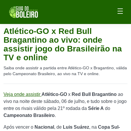
Atlético-GO x Red Bull
Bragantino ao vivo: onde
assistir jogo do Brasileirão na
TV e online
Saiba onde assistir a partida entre Atlético-GO x Bragantino, válida
pelo Campeonato Brasileiro, ao vivo na TV e online.
Veja onde assistir
Atlético-GO
x
Red Bull Bragantino
ao
vivo na noite deste sábado, 06 de julho, e tudo sobre o jogo
entre os rivais válido pela 21º rodada da
Série A
do
Campeonato Brasileiro
.
Após vencer o
Nacional
, de
Luis Suárez
, na
Copa Sul-