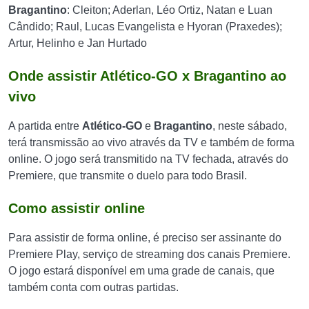
Bragantino
: Cleiton; Aderlan, Léo Ortiz, Natan e Luan
Cândido; Raul, Lucas Evangelista e Hyoran (Praxedes);
Artur, Helinho e Jan Hurtado
Onde assistir Atlético-GO x Bragantino ao
vivo
A partida entre
Atlético-GO
e
Bragantino
, neste sábado,
terá transmissão ao vivo através da TV e também de forma
online. O jogo será transmitido na TV fechada, através do
Premiere, que transmite o duelo para todo Brasil.
Como assistir online
Para assistir de forma online, é preciso ser assinante do
Premiere Play, serviço de streaming dos canais Premiere.
O jogo estará disponível em uma grade de canais, que
também conta com outras partidas.