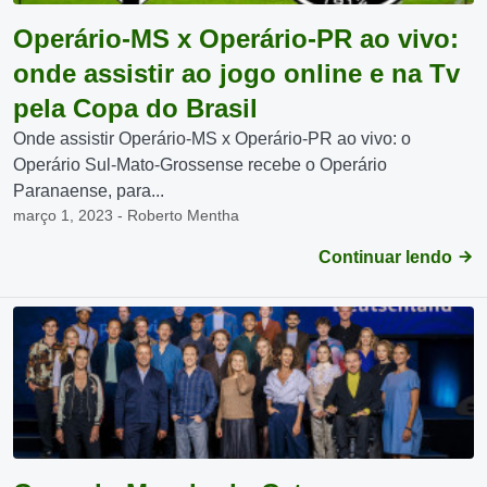
Operário-MS x Operário-PR ao vivo:
onde assistir ao jogo online e na Tv
pela Copa do Brasil
Onde assistir Operário-MS x Operário-PR ao vivo: o
Operário Sul-Mato-Grossense recebe o Operário
Paranaense, para...
março 1, 2023 - Roberto Mentha
Continuar lendo