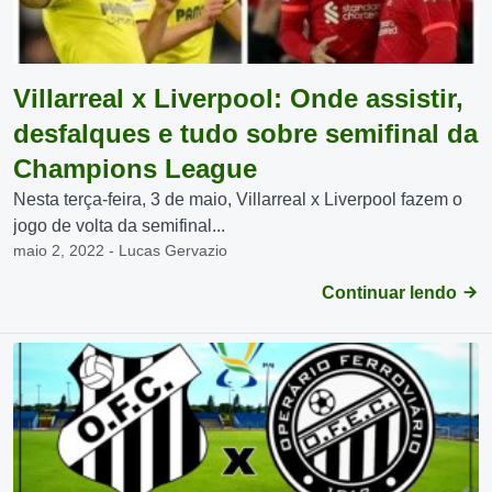
Villarreal x Liverpool: Onde assistir,
desfalques e tudo sobre semifinal da
Champions League
Nesta terça-feira, 3 de maio, Villarreal x Liverpool fazem o
jogo de volta da semifinal...
maio 2, 2022 - Lucas Gervazio
Continuar lendo