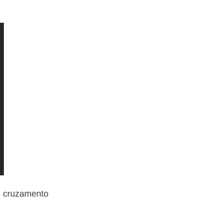
ós cruzamento