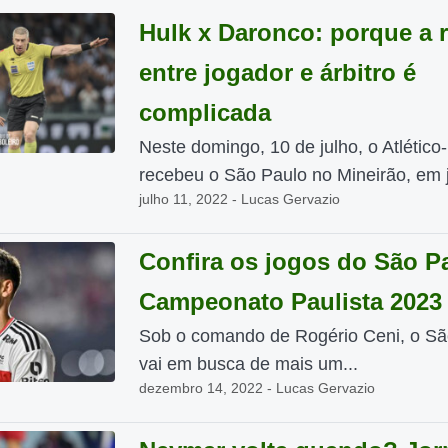
Hulk x Daronco: porque a 
entre jogador e árbitro é
complicada
Neste domingo, 10 de julho, o Atlétic
recebeu o São Paulo no Mineirão, em j
julho 11, 2022 - Lucas Gervazio
Confira os jogos do São P
Campeonato Paulista 2023
Sob o comando de Rogério Ceni, o Sã
vai em busca de mais um...
dezembro 14, 2022 - Lucas Gervazio