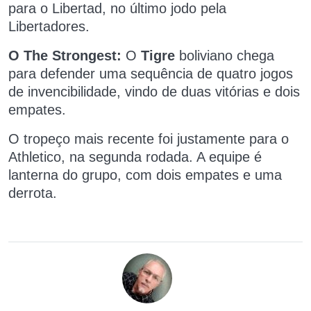
para o Libertad, no último jodo pela
Libertadores.
O The Strongest:
O
Tigre
boliviano chega
para defender uma sequência de quatro jogos
de invencibilidade, vindo de duas vitórias e dois
empates.
O tropeço mais recente foi justamente para o
Athletico, na segunda rodada. A equipe é
lanterna do grupo, com dois empates e uma
derrota.