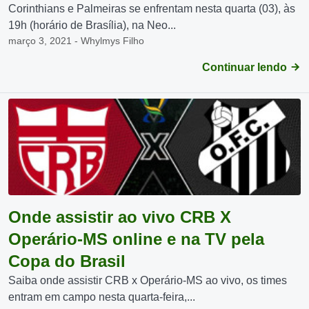
Corinthians e Palmeiras se enfrentam nesta quarta (03), às
19h (horário de Brasília), na Neo...
março 3, 2021 - Whylmys Filho
Continuar lendo
Onde assistir ao vivo CRB X
Operário-MS online e na TV pela
Copa do Brasil
Saiba onde assistir CRB x Operário-MS ao vivo, os times
entram em campo nesta quarta-feira,...