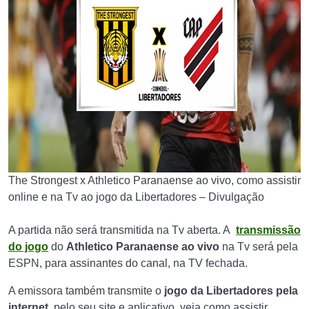
The Strongest x Athletico Paranaense ao vivo, como assistir
online e na Tv ao jogo da Libertadores – Divulgação
A partida não será transmitida na Tv aberta. A
transmissão
do jogo
do
Athletico Paranaense ao vivo
na Tv será pela
ESPN, para assinantes do canal, na TV fechada.
A emissora também transmite o
jogo da Libertadores pela
internet,
pelo seu site e aplicativo, veja como assistir