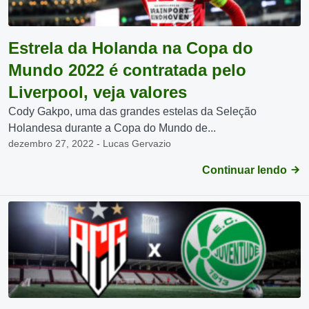
Estrela da Holanda na Copa do
Mundo 2022 é contratada pelo
Liverpool, veja valores
Cody Gakpo, uma das grandes estelas da Seleção
Holandesa durante a Copa do Mundo de...
dezembro 27, 2022 - Lucas Gervazio
Continuar lendo