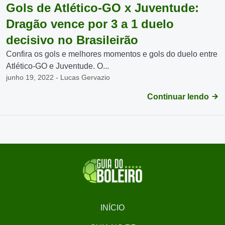
Gols de Atlético-GO x Juventude:
Dragão vence por 3 a 1 duelo
decisivo no Brasileirão
Confira os gols e melhores momentos e gols do duelo entre
Atlético-GO e Juventude. O...
junho 19, 2022 - Lucas Gervazio
Continuar lendo
INÍCIO