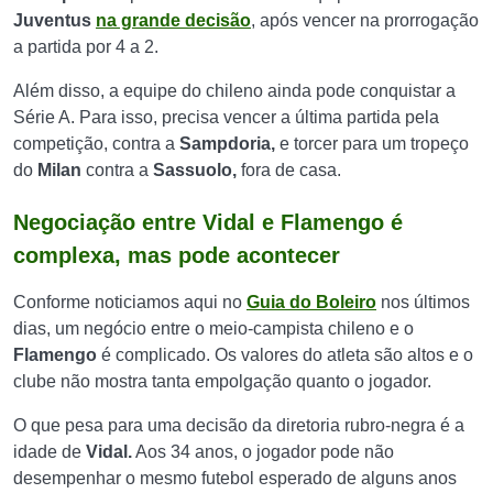
Juventus
na grande decisão
, após vencer na prorrogação
a partida por 4 a 2.
Além disso, a equipe do chileno ainda pode conquistar a
Série A. Para isso, precisa vencer a última partida pela
competição, contra a
Sampdoria,
e torcer para um tropeço
do
Milan
contra a
Sassuolo,
fora de casa.
Negociação entre Vidal e Flamengo é
complexa, mas pode acontecer
Conforme noticiamos aqui no
Guia do Boleiro
nos últimos
dias, um negócio entre o meio-campista chileno e o
Flamengo
é complicado. Os valores do atleta são altos e o
clube não mostra tanta empolgação quanto o jogador.
O que pesa para uma decisão da diretoria rubro-negra é a
idade de
Vidal.
Aos 34 anos, o jogador pode não
desempenhar o mesmo futebol esperado de alguns anos