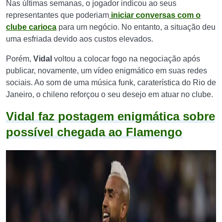
Nas últimas semanas, o jogador indicou ao seus
representantes que poderiam
iniciar conversas com o
clube carioca
para um negócio. No entanto, a situação deu
uma esfriada devido aos custos elevados.
Porém,
Vidal
voltou a colocar fogo na negociação após
publicar, novamente, um vídeo enigmático em suas redes
sociais. Ao som de uma música funk, caraterística do Rio de
Janeiro, o chileno reforçou o seu desejo em atuar no clube.
Vidal faz postagem enigmática sobre
possível chegada ao Flamengo