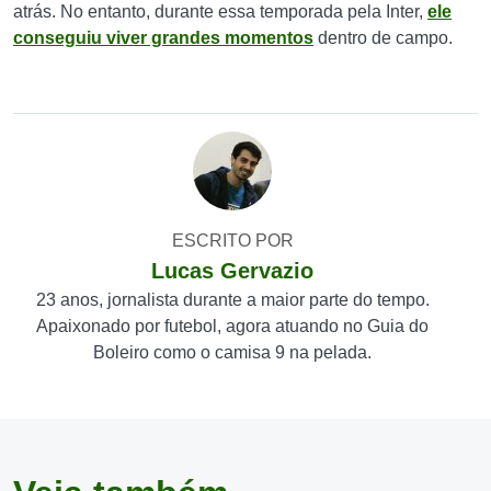
atrás. No entanto, durante essa temporada pela Inter,
ele
conseguiu viver grandes momentos
dentro de campo.
ESCRITO POR
Lucas Gervazio
23 anos, jornalista durante a maior parte do tempo.
Apaixonado por futebol, agora atuando no Guia do
Boleiro como o camisa 9 na pelada.