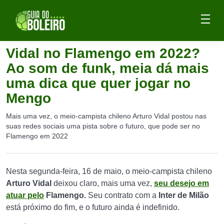
Vidal no Flamengo em 2022?
Ao som de funk, meia dá mais
uma dica que quer jogar no
Mengo
Mais uma vez, o meio-campista chileno Arturo Vidal postou nas
suas redes sociais uma pista sobre o futuro, que pode ser no
Flamengo em 2022
Nesta segunda-feira, 16 de maio, o meio-campista chileno
Arturo Vidal
deixou claro, mais uma vez,
seu desejo em
atuar pelo
Flamengo.
Seu contrato com a
Inter de Milão
está próximo do fim, e o futuro ainda é indefinido.