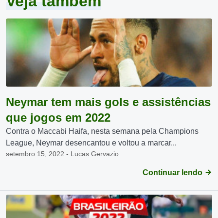
Veja também
Neymar tem mais gols e assistências
que jogos em 2022
Contra o Maccabi Haifa, nesta semana pela Champions
League, Neymar desencantou e voltou a marcar...
setembro 15, 2022 - Lucas Gervazio
Continuar lendo