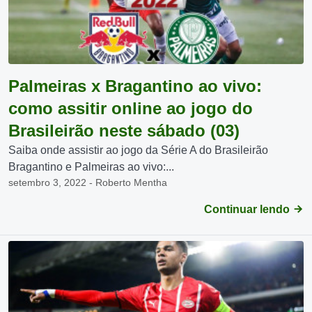
Palmeiras x Bragantino ao vivo:
como assitir online ao jogo do
Brasileirão neste sábado (03)
Saiba onde assistir ao jogo da Série A do Brasileirão
Bragantino e Palmeiras ao vivo:...
setembro 3, 2022 - Roberto Mentha
Continuar lendo