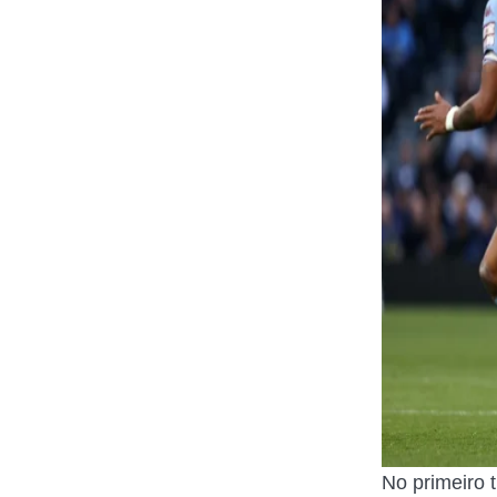
No primeiro 