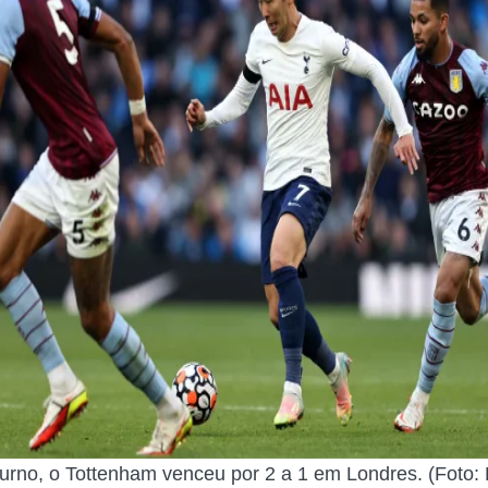
turno, o Tottenham venceu por 2 a 1 em Londres. (Foto