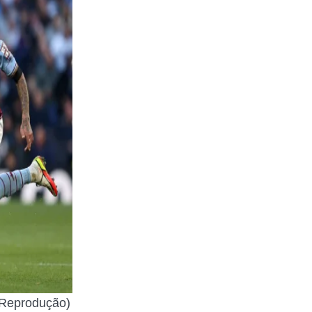
: Reprodução)