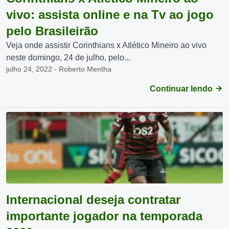
vivo: assista online e na Tv ao jogo
pelo Brasileirão
Veja onde assistir Corinthians x Atlético Mineiro ao vivo
neste domingo, 24 de julho, pelo...
julho 24, 2022 - Roberto Mentha
Continuar lendo
Internacional deseja contratar
importante jogador na temporada