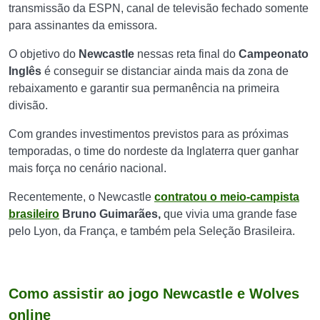
transmissão da ESPN, canal de televisão fechado somente
para assinantes da emissora.
O objetivo do
Newcastle
nessas reta final do
Campeonato
Inglês
é conseguir se distanciar ainda mais da zona de
rebaixamento e garantir sua permanência na primeira
divisão.
Com grandes investimentos previstos para as próximas
temporadas, o time do nordeste da Inglaterra quer ganhar
mais força no cenário nacional.
Recentemente, o Newcastle
contratou o meio-campista
brasileiro
Bruno Guimarães,
que vivia uma grande fase
pelo Lyon, da França, e também pela Seleção Brasileira.
Como assistir ao jogo Newcastle e Wolves
online