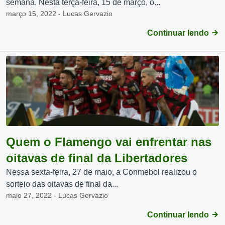
semana. Nesta terça-feira, 15 de março, o...
março 15, 2022 - Lucas Gervazio
Continuar lendo
Quem o Flamengo vai enfrentar nas
oitavas de final da Libertadores
Nessa sexta-feira, 27 de maio, a Conmebol realizou o
sorteio das oitavas de final da...
maio 27, 2022 - Lucas Gervazio
Continuar lendo