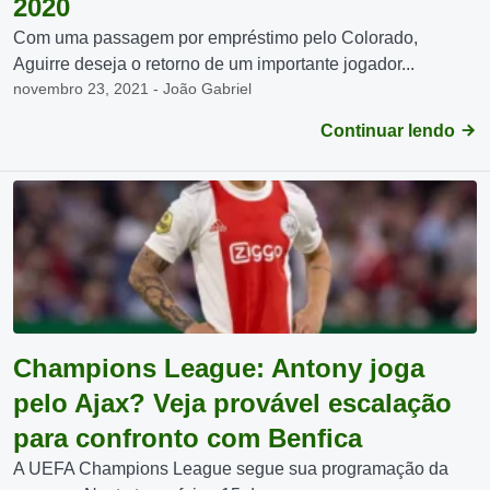
2020
Com uma passagem por empréstimo pelo Colorado,
Aguirre deseja o retorno de um importante jogador...
novembro 23, 2021 - João Gabriel
Continuar lendo
Champions League: Antony joga
pelo Ajax? Veja provável escalação
para confronto com Benfica
A UEFA Champions League segue sua programação da