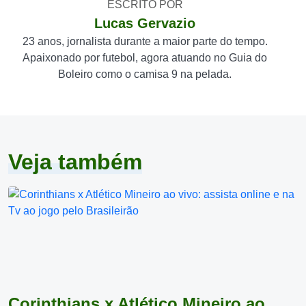
ESCRITO POR
Lucas Gervazio
23 anos, jornalista durante a maior parte do tempo.
Apaixonado por futebol, agora atuando no Guia do
Boleiro como o camisa 9 na pelada.
Veja também
Corinthians x Atlético Mineiro ao