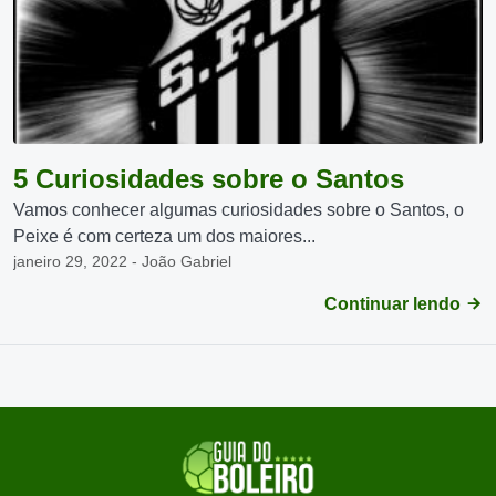
5 Curiosidades sobre o Santos
Vamos conhecer algumas curiosidades sobre o Santos, o
Peixe é com certeza um dos maiores...
janeiro 29, 2022 - João Gabriel
Continuar lendo