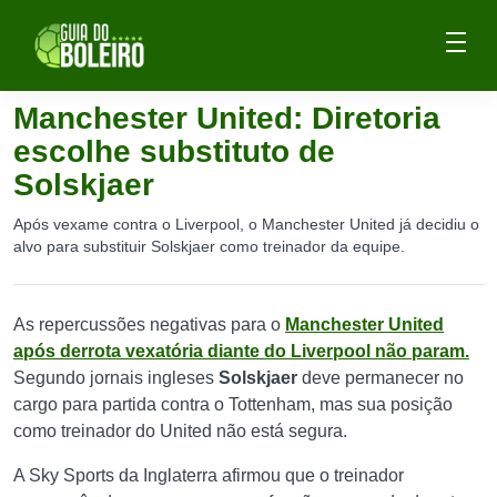
Manchester United: Diretoria
escolhe substituto de
Solskjaer
Após vexame contra o Liverpool, o Manchester United já decidiu o
alvo para substituir Solskjaer como treinador da equipe.
As repercussões negativas para o
Manchester United
após derrota vexatória diante do Liverpool não param.
Segundo jornais ingleses
Solskjaer
deve permanecer no
cargo para partida contra o Tottenham, mas sua posição
como treinador do United não está segura.
A Sky Sports da Inglaterra afirmou que o treinador