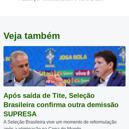
Veja também
Após saída de Tite, Seleção
Brasileira confirma outra demissão
SUPRESA
A Seleção Brasileira vive um momento de reformulação
após a eliminação na Copa do Mundo...