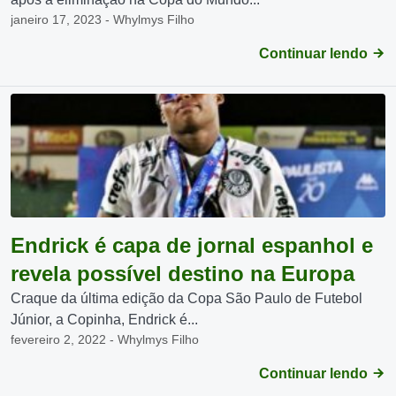
janeiro 17, 2023 - Whylmys Filho
Continuar lendo
Endrick é capa de jornal espanhol e
revela possível destino na Europa
Craque da última edição da Copa São Paulo de Futebol
Júnior, a Copinha, Endrick é...
fevereiro 2, 2022 - Whylmys Filho
Continuar lendo