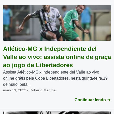
Atlético-MG x Independiente del
Valle ao vivo: assista online de graça
ao jogo da Libertadores
Assista Atlético-MG x Independiente del Valle ao vivo
online grátis pela Copa Libertadores, nesta quinta-feira,19
de maio, pela...
maio 19, 2022 - Roberto Mentha
Continuar lendo