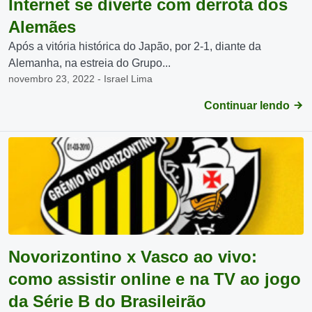
Internet se diverte com derrota dos
Alemães
Após a vitória histórica do Japão, por 2-1, diante da
Alemanha, na estreia do Grupo...
novembro 23, 2022 - Israel Lima
Continuar lendo
Novorizontino x Vasco ao vivo:
como assistir online e na TV ao jogo
da Série B do Brasileirão