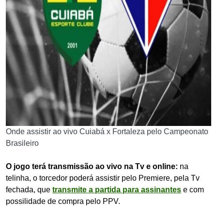
Onde assistir ao vivo Cuiabá x Fortaleza pelo Campeonato
Brasileiro
O jogo terá transmissão ao vivo na Tv e online:
na
telinha, o torcedor poderá assistir pelo Premiere, pela Tv
fechada, que
transmite a partida para assinantes
e com
possilidade de compra pelo PPV.