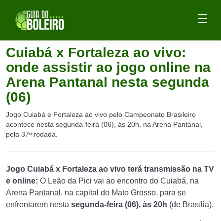
Cuiabá x Fortaleza ao vivo:
onde assistir ao jogo online na
Arena Pantanal nesta segunda
(06)
Jogo Cuiabá e Fortaleza ao vivo pelo Campeonato Brasileiro
acontece nesta segunda-feira (06), às 20h, na Arena Pantanal,
pela 37ª rodada.
Jogo Cuiabá
x Fortaleza ao vivo terá transmissão na TV
e online:
O Leão da Pici vai ao encontro do Cuiabá, na
Arena Pantanal, na capital do Mato Grosso, para se
enfrentarem nesta
segunda-feira (06), às 20h
(de Brasília).