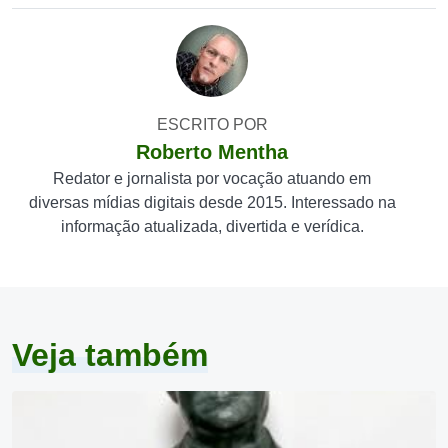
ESCRITO POR
Roberto Mentha
Redator e jornalista por vocação atuando em
diversas mídias digitais desde 2015. Interessado na
informação atualizada, divertida e verídica.
Veja também