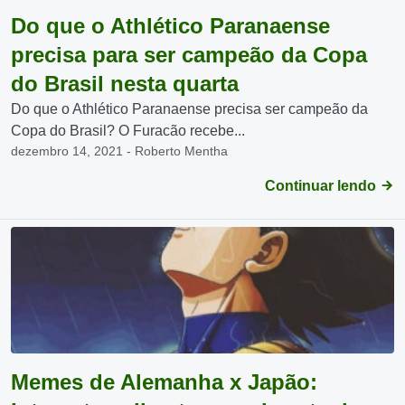
Do que o Athlético Paranaense
precisa para ser campeão da Copa
do Brasil nesta quarta
Do que o Athlético Paranaense precisa ser campeão da
Copa do Brasil? O Furacão recebe...
dezembro 14, 2021 - Roberto Mentha
Continuar lendo
Memes de Alemanha x Japão: