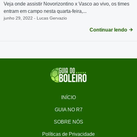
Veja onde assistir Novorizontino x Vasco ao vivo, os times
entram em campo nesta quarta-feira,...
junho 29, 2022 - Lucas Gervazio
Continuar lendo
INÍCIO
GUIA NO R7
SOBRE NÓS
Políticas de Privacidade