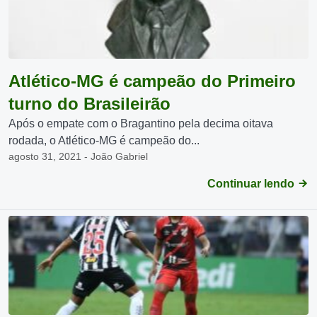
Atlético-MG é campeão do Primeiro
turno do Brasileirão
Após o empate com o Bragantino pela decima oitava
rodada, o Atlético-MG é campeão do...
agosto 31, 2021 - João Gabriel
Continuar lendo