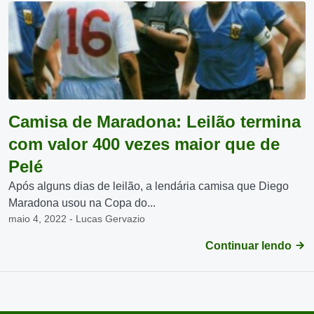
Camisa de Maradona: Leilão termina
com valor 400 vezes maior que de
Pelé
Após alguns dias de leilão, a lendária camisa que Diego
Maradona usou na Copa do...
maio 4, 2022 - Lucas Gervazio
Continuar lendo