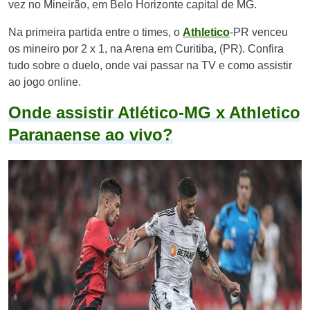
vez no Mineirão, em Belo Horizonte capital de MG.
Na primeira partida entre o times, o
Athletico
-PR venceu
os mineiro por 2 x 1, na Arena em Curitiba, (PR). Confira
tudo sobre o duelo, onde vai passar na TV e como assistir
ao jogo online.
Onde assistir Atlético-MG x Athletico
Paranaense ao vivo?