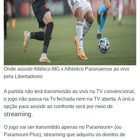
Onde assistir Atlético-MG x Athletico Paranaense ao vivo
pela Libertadores
A partida não terá transmissão ao vivo na TV convencional,
o jogo não passa na Tv fechada nem na TV aberta. A única
opção para assistir ao confronto será por meio de
streaming.
O jogo vai ser transmitido apenas no Paramount+ (ou
Paramount Plus), streaming que adquiriu os direitos de