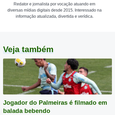
Redator e jornalista por vocação atuando em
diversas mídias digitais desde 2015. Interessado na
informação atualizada, divertida e verídica.
Veja também
Jogador do Palmeiras é filmado em
balada bebendo