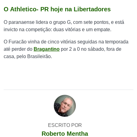
O Athletico- PR hoje na Libertadores
O paranaense lidera o grupo G, com sete pontos, e está
invicto na competição: duas vitórias e um empate.
O Furacão vinha de cinco vitórias seguidas na temporada
até perder do
Bragantino
por 2 a 0 no sábado, fora de
casa, pelo Brasileirão.
ESCRITO POR
Roberto Mentha