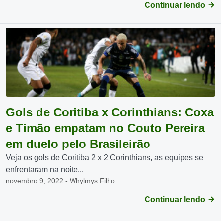
Continuar lendo
Gols de Coritiba x Corinthians: Coxa
e Timão empatam no Couto Pereira
em duelo pelo Brasileirão
Veja os gols de Coritiba 2 x 2 Corinthians, as equipes se
enfrentaram na noite...
novembro 9, 2022 - Whylmys Filho
Continuar lendo