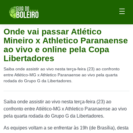
Onde vai passar Atlético
Mineiro x Athletico Paranaense
ao vivo e online pela Copa
Libertadores
Saiba onde assistir ao vivo nesta terça-feira (23) ao confronto
entre Atlético-MG x Athletico Paranaense ao vivo pela quarta
rodada do Grupo G da Libertadores.
Saiba onde assistir ao vivo nesta terça-feira (23) ao
confronto entre Atlético-MG x Athletico Paranaense ao vivo
pela quarta rodada do Grupo G da Libertadores.
As equipes voltam a se enfrentar às 19h (de Brasília), desta