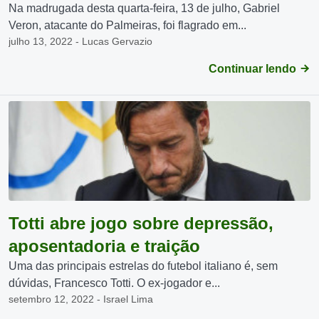
Na madrugada desta quarta-feira, 13 de julho, Gabriel
Veron, atacante do Palmeiras, foi flagrado em...
julho 13, 2022 - Lucas Gervazio
Continuar lendo
Totti abre jogo sobre depressão,
aposentadoria e traição
Uma das principais estrelas do futebol italiano é, sem
dúvidas, Francesco Totti. O ex-jogador e...
setembro 12, 2022 - Israel Lima