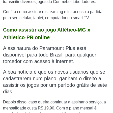
transmitir diversos jogos da Conmebol Libertadores.
Confira como assinar o streaming e ter acesso a partida
pelo seu celular, tablet, computador ou smart TV.
Como assistir ao jogo Atlético-MG x
Athletico-PR online
A assinatura do Paramount Plus está
disponível para todo Brasil, para qualquer
torcedor com acesso à internet.
A boa notícia é que os novos usuários que se
cadastrarem num plano, ganham o direito a
assistir os jogos por um período grátis de sete
dias.
Depois disso, caso queira continuar a assinar o serviço, a
mensalidade custa R$ 19,90. Com o plano mensal é