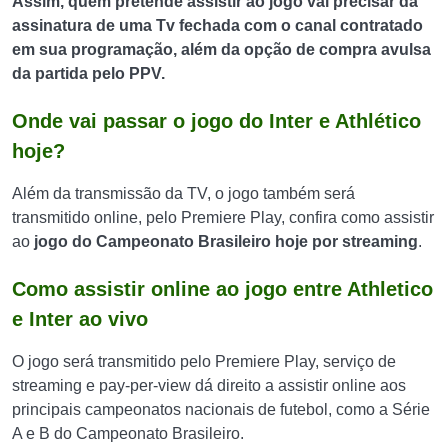
Assim, quem pretende assistir ao jogo vai precisar da
assinatura de uma Tv fechada com o canal contratado
em sua programação, além da opção de compra avulsa
da partida pelo PPV.
Onde vai passar o jogo do Inter e Athlético
hoje?
Além da transmissão da TV, o jogo também será
transmitido online, pelo Premiere Play, confira como assistir
ao
jogo do Campeonato Brasileiro hoje por streaming
.
Como assistir online ao jogo entre Athletico
e Inter ao vivo
O jogo será transmitido pelo Premiere Play, serviço de
streaming e pay-per-view dá direito a assistir online aos
principais campeonatos nacionais de futebol, como a Série
A e B do Campeonato Brasileiro.