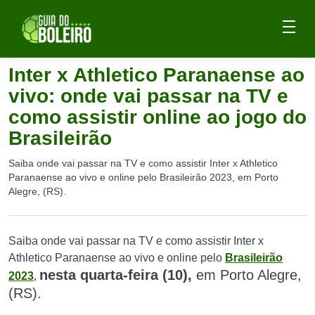
Inter x Athletico Paranaense ao
vivo: onde vai passar na TV e
como assistir online ao jogo do
Brasileirão
Saiba onde vai passar na TV e como assistir Inter x Athletico
Paranaense ao vivo e online pelo Brasileirão 2023, em Porto
Alegre, (RS).
Saiba onde vai passar na TV e como assistir Inter x
Athletico Paranaense ao vivo e online pelo
Brasileirão
n
esta quarta-feira (10),
em Porto Alegre,
2023
,
(RS)
.