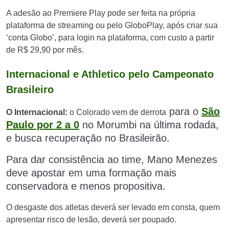
A adesão ao Premiere Play pode ser feita na própria
plataforma de streaming ou pelo GloboPlay, após criar sua
‘conta Globo’, para login na plataforma, com custo a partir
de R$ 29,90 por mês.
Internacional e Athletico pelo Campeonato
Brasileiro
para o
São
O Internacional:
o Colorado vem de derrota
Paulo por 2 a 0
no Morumbi na última rodada,
e
busca recuperação no Brasileirão.
Para dar consistência ao time, Mano Menezes
deve apostar em uma formação mais
conservadora e menos propositiva.
O desgaste dos atletas deverá ser levado em consta, quem
apresentar risco de lesão, deverá ser poupado.