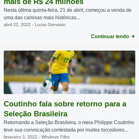
mais de R$ 24 milhões
Nesta última quinta-feira, 21 de abril, começou a venda de
uma das camisas mais históricas...
abril 22, 2022 - Lucas Gervazio
Continuar lendo
Coutinho fala sobre retorno para a
Seleção Brasileira
Retornando a Seleção Brasileira, o meia Philippe Coutinho
teve sua convocação contestada por muitos torcedores...
fevereiro 3, 2022 - Whylmys Filho