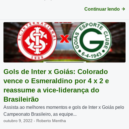
Continuar lendo
Gols de Inter x Goiás: Colorado
vence o Esmeraldino por 4 x 2 e
reassume a vice-liderança do
Brasileirão
Assista ao melhores momentos e gols de Inter x Goiás pelo
Campeonato Brasileiro, as equipe...
outubro 9, 2022 - Roberto Mentha