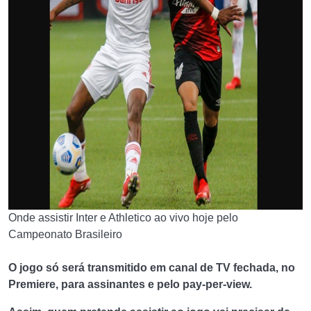
Onde assistir Inter e Athletico ao vivo hoje pelo
Campeonato Brasileiro
O jogo só será transmitido em canal de TV fechada, no
Premiere, para assinantes e pelo
pay-per-view
.