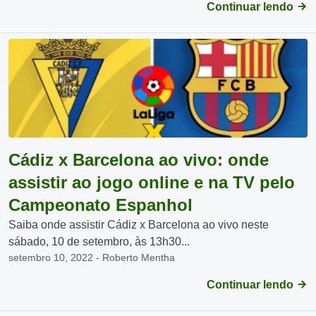
Continuar lendo
Cádiz x Barcelona ao vivo: onde
assistir ao jogo online e na TV pelo
Campeonato Espanhol
Saiba onde assistir Cádiz x Barcelona ao vivo neste
sábado, 10 de setembro, às 13h30...
setembro 10, 2022 - Roberto Mentha
Continuar lendo