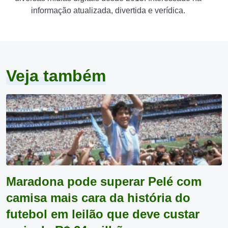
informação atualizada, divertida e verídica.
Veja também
Maradona pode superar Pelé com
camisa mais cara da história do
futebol em leilão que deve custar