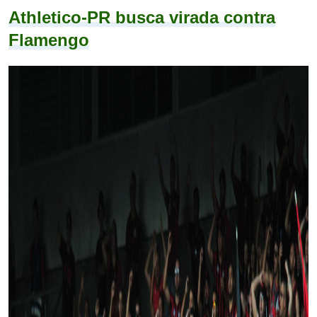
Athletico-PR busca virada contra
Flamengo