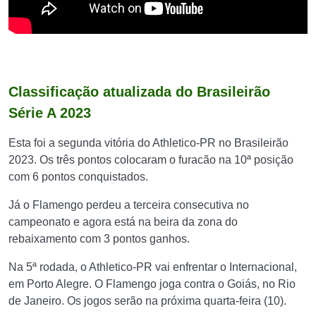
Classificação atualizada do Brasileirão
Série A 2023
Esta foi a segunda vitória do Athletico-PR no Brasileirão
2023. Os três pontos colocaram o furacão na 10ª posição
com 6 pontos conquistados.
Já o Flamengo perdeu a terceira consecutiva no
campeonato e agora está na beira da zona do
rebaixamento com 3 pontos ganhos.
Na 5ª rodada, o Athletico-PR vai enfrentar o Internacional,
em Porto Alegre. O Flamengo joga contra o Goiás, no Rio
de Janeiro. Os jogos serão na próxima quarta-feira (10).