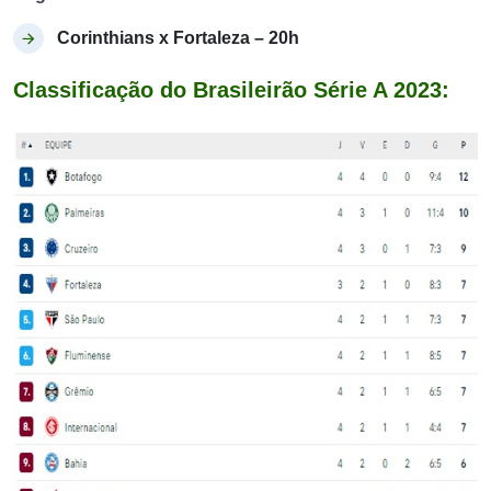
Corinthians x Fortaleza – 20h
Classificação do Brasileirão Série A 2023: