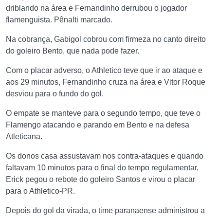
driblando na área e Fernandinho derrubou o jogador
flamenguista. Pênalti marcado.
Na cobrança, Gabigol cobrou com firmeza no canto direito
do goleiro Bento, que nada pode fazer.
Com o placar adverso, o Athletico teve que ir ao ataque e
aos 29 minutos, Fernandinho cruza na área e Vitor Roque
desviou para o fundo do gol.
O empate se manteve para o segundo tempo, que teve o
Flamengo atacando e parando em Bento e na defesa
Atleticana.
Os donos casa assustavam nos contra-ataques e quando
faltavam 10 minutos para o final do tempo regulamentar,
Erick pegou o rebote do goleiro Santos e virou o placar
para o Athletico-PR.
Depois do gol da virada, o time paranaense administrou a