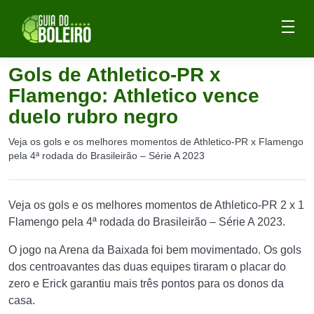
Gols de Athletico-PR x
Flamengo: Athletico vence
duelo rubro negro
Veja os gols e os melhores momentos de Athletico-PR x Flamengo
pela 4ª rodada do Brasileirão – Série A 2023
Veja os gols e os melhores momentos de Athletico-PR 2 x 1
Flamengo pela 4ª rodada do Brasileirão – Série A 2023.
O jogo na Arena da Baixada foi bem movimentado. Os gols
dos centroavantes das duas equipes tiraram o placar do
zero e Erick garantiu mais três pontos para os donos da
casa.