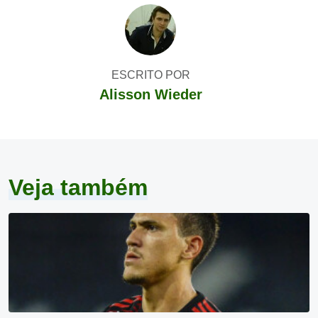
ESCRITO POR
Alisson Wieder
Veja também