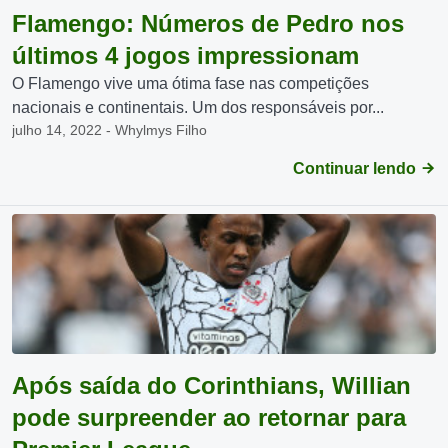
Flamengo: Números de Pedro nos
últimos 4 jogos impressionam
O Flamengo vive uma ótima fase nas competições
nacionais e continentais. Um dos responsáveis por...
julho 14, 2022 - Whylmys Filho
Continuar lendo
Após saída do Corinthians, Willian
pode surpreender ao retornar para