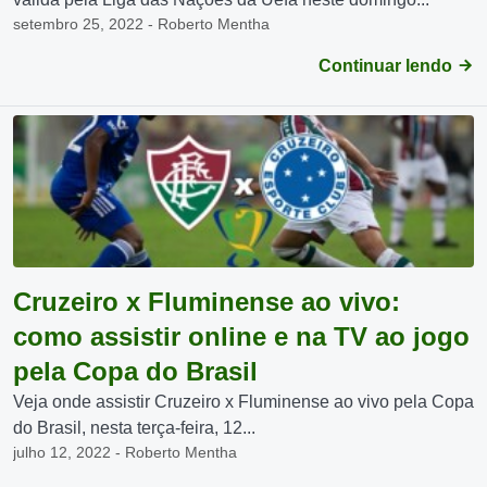
setembro 25, 2022 - Roberto Mentha
Continuar lendo
Cruzeiro x Fluminense ao vivo:
como assistir online e na TV ao jogo
pela Copa do Brasil
Veja onde assistir Cruzeiro x Fluminense ao vivo pela Copa
do Brasil, nesta terça-feira, 12...
julho 12, 2022 - Roberto Mentha