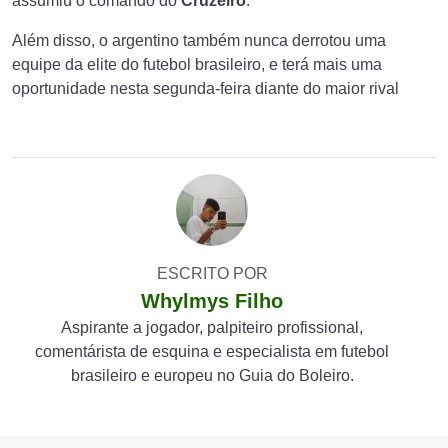
assumiu o comando do
Cruzeiro
.
Além disso, o argentino também nunca derrotou uma
equipe da elite do futebol brasileiro, e terá mais uma
oportunidade nesta segunda-feira diante do maior rival
ESCRITO POR
Whylmys Filho
Aspirante a jogador, palpiteiro profissional,
comentárista de esquina e especialista em futebol
brasileiro e europeu no Guia do Boleiro.