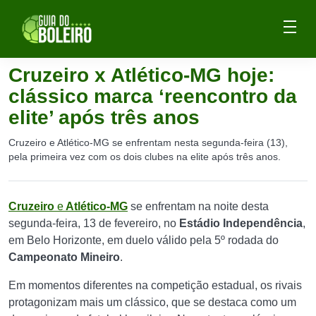
Cruzeiro x Atlético-MG hoje:
clássico marca ‘reencontro da
elite’ após três anos
Cruzeiro e Atlético-MG se enfrentam nesta segunda-feira (13),
pela primeira vez com os dois clubes na elite após três anos.
Cruzeiro
e
Atlético-MG
se enfrentam na noite desta
segunda-feira, 13 de fevereiro, no
Estádio Independência
,
em Belo Horizonte, em duelo válido pela 5º rodada do
Campeonato Mineiro
.
Em momentos diferentes na competição estadual, os rivais
protagonizam mais um clássico, que se destaca como um