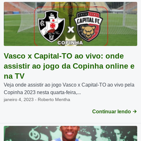
Vasco x Capital-TO ao vivo: onde
assistir ao jogo da Copinha online e
na TV
Veja onde assistir ao jogo Vasco x Capital-TO ao vivo pela
Copinha 2023 nesta quarta-feira,...
janeiro 4, 2023 - Roberto Mentha
Continuar lendo