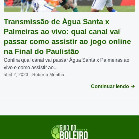
Transmissão de Água Santa x
Palmeiras ao vivo: qual canal vai
passar como assistir ao jogo online
na Final do Paulistão
Confira qual canal vai passar Água Santa x Palmeiras ao
vivo e como assistir ao...
abril 2, 2023 - Roberto Mentha
Continuar lendo