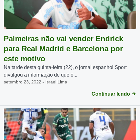
Palmeiras não vai vender Endrick
para Real Madrid e Barcelona por
este motivo
Na tarde desta quinta-feira (22), o jornal espanhol Sport
divulgou a informação de que o...
setembro 23, 2022 - Israel Lima
Continuar lendo