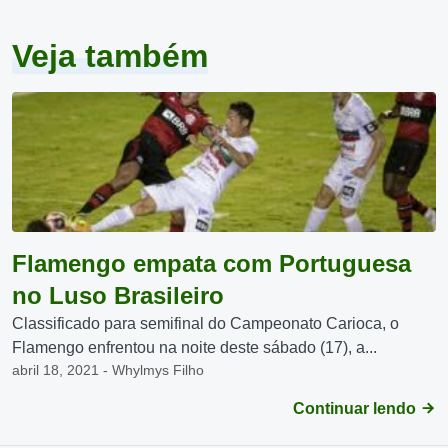
Veja também
Flamengo empata com Portuguesa
no Luso Brasileiro
Classificado para semifinal do Campeonato Carioca, o
Flamengo enfrentou na noite deste sábado (17), a...
abril 18, 2021 - Whylmys Filho
Continuar lendo