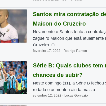
Santos mira contratação d
Maicon do Cruzeiro
Novamente o Santos tenta a contrataç
zagueiro Maicon que está atualmente 
Cruzeiro. O...
fevereiro 17, 2022 - Rodrigo Ramos
Série B: Quais clubes tem
chances de subir?
Neste domingo (11), a Série B fechou 
rodada e aumentou ainda mais a...
setembro 12, 2022 - Lucas Gervazio