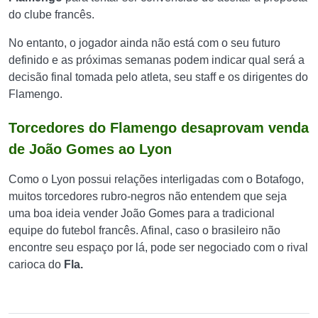
do clube francês.
No entanto, o jogador ainda não está com o seu futuro
definido e as próximas semanas podem indicar qual será a
decisão final tomada pelo atleta, seu staff e os dirigentes do
Flamengo.
Torcedores do Flamengo desaprovam venda
de João Gomes ao Lyon
Como o Lyon possui relações interligadas com o Botafogo,
muitos torcedores rubro-negros não entendem que seja
uma boa ideia vender João Gomes para a tradicional
equipe do futebol francês. Afinal, caso o brasileiro não
encontre seu espaço por lá, pode ser negociado com o rival
carioca do
Fla.