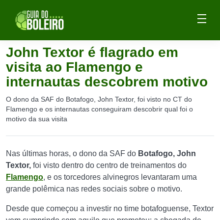
John Textor é flagrado em
visita ao Flamengo e
internautas descobrem motivo
O dono da SAF do Botafogo, John Textor, foi visto no CT do
Flamengo e os internautas conseguiram descobrir qual foi o
motivo da sua visita
Nas últimas horas, o dono da SAF do
Botafogo, John
Textor,
foi visto dentro do centro de treinamentos do
Flamengo
, e os torcedores alvinegros levantaram uma
grande polêmica nas redes sociais sobre o motivo.
Desde que começou a investir no time botafoguense, Textor