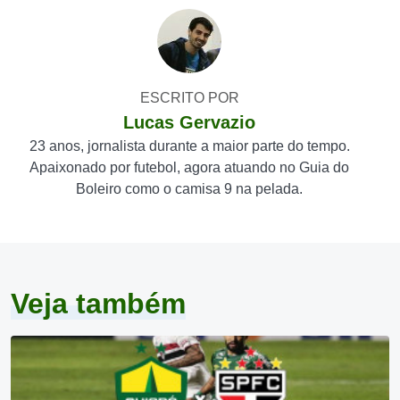
ESCRITO POR
Lucas Gervazio
23 anos, jornalista durante a maior parte do tempo.
Apaixonado por futebol, agora atuando no Guia do
Boleiro como o camisa 9 na pelada.
Veja também