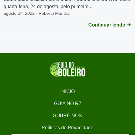
quarta-feira, 24 de agosto, pelo primeiro...
agosto 24, 2022 - Roberto Mentha
Continuar lendo
INÍCIO
GUIA NO R7
SOBRE NÓS
Políticas de Privacidade