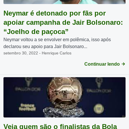
Neymar é detonado por fãs por
apoiar campanha de Jair Bolsonaro:
“Joelho de paçoca”
Neymar voltou a se envolver em polêmica, isso após
declarou seu apoio para Jair Bolsonaro...
setembro 30, 2022 - Henrique Carlos
Continuar lendo
Veja quem são o finalistas da Bola