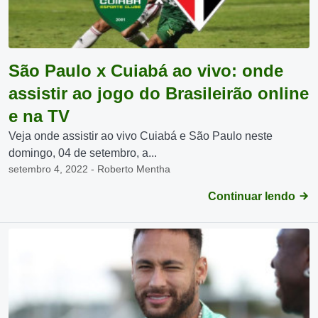
São Paulo x Cuiabá ao vivo: onde
assistir ao jogo do Brasileirão online
e na TV
Veja onde assistir ao vivo Cuiabá e São Paulo neste
domingo, 04 de setembro, a...
setembro 4, 2022 - Roberto Mentha
Continuar lendo