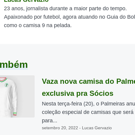
23 anos, jornalista durante a maior parte do tempo.
Apaixonado por futebol, agora atuando no Guia do Bol
como o camisa 9 na pelada.
também
Vaza nova camisa do Palm
exclusiva pra Sócios
Nesta terça-feira (20), o Palmeiras a
coleção especial de camisas que será 
para...
setembro 20, 2022 - Lucas Gervazio