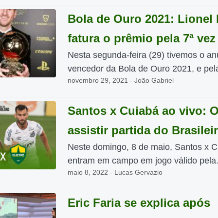
Bola de Ouro 2021: Lionel
fatura o prêmio pela 7ª vez
Nesta segunda-feira (29) tivemos o an
vencedor da Bola de Ouro 2021, e pela
novembro 29, 2021 - João Gabriel
Santos x Cuiabá ao vivo: 
assistir partida do Brasilei
Neste domingo, 8 de maio, Santos x C
entram em campo em jogo válido pela.
maio 8, 2022 - Lucas Gervazio
Eric Faria se explica após