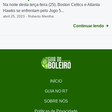
Na noite desta terça-feira (25), Boston Celtics e Atlanta
Hawks se enfrentam pelo Jogo 5...
abril 25, 2023 - Roberto Mentha
Continuar lendo
INÍCIO
GUIA NO R7
SOBRE NÓS
Políticas de Privacidade