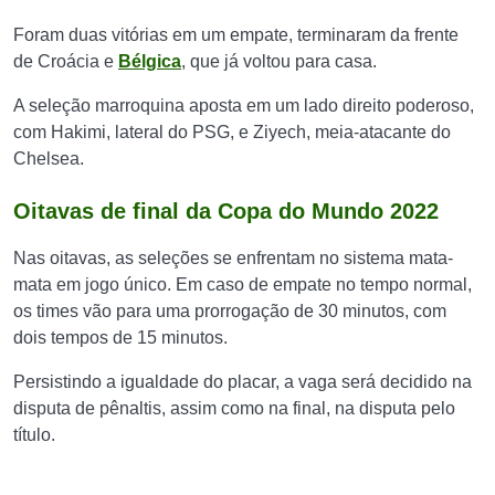
Foram duas vitórias em um empate, terminaram da frente
de Croácia e
Bélgica
, que já voltou para casa.
A seleção marroquina aposta em um lado direito poderoso,
com Hakimi, lateral do PSG, e Ziyech, meia-atacante do
Chelsea.
Oitavas de final da Copa do Mundo 2022
Nas oitavas, as seleções se enfrentam no sistema mata-
mata em jogo único. Em caso de empate no tempo normal,
os times vão para uma prorrogação de 30 minutos, com
dois tempos de 15 minutos.
Persistindo a igualdade do placar, a vaga será decidido na
disputa de pênaltis, assim como na final, na disputa pelo
título.