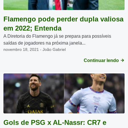
Flamengo pode perder dupla valiosa
em 2022; Entenda
A Diretoria do Flamengo já se prepara para possíveis
saídas de jogadores na próxima janela...
novembro 18, 2021 - João Gabriel
Continuar lendo
Gols de PSG x AL-Nassr: CR7 e