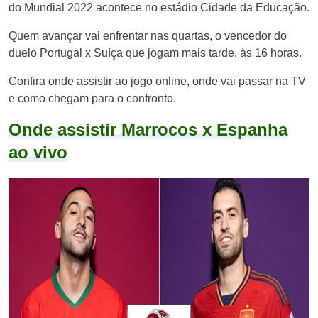
do Mundial 2022 acontece no estádio Cidade da Educação.
Quem avançar vai enfrentar nas quartas, o vencedor do
duelo Portugal x Suíça que jogam mais tarde, às 16 horas.
Confira onde assistir ao jogo online, onde vai passar na TV
e como chegam para o confronto.
Onde assistir Marrocos x Espanha
ao vivo