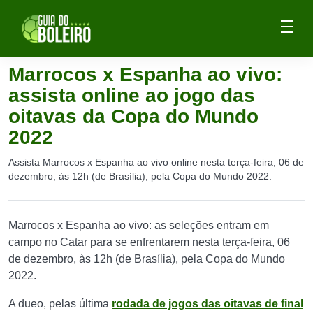
Marrocos x Espanha ao vivo:
assista online ao jogo das
oitavas da Copa do Mundo
2022
Assista Marrocos x Espanha ao vivo online nesta terça-feira, 06 de
dezembro, às 12h (de Brasília), pela Copa do Mundo 2022.
Marrocos x Espanha ao vivo: as seleções entram em
campo no Catar para se enfrentarem nesta terça-feira, 06
de dezembro, às 12h (de Brasília), pela Copa do Mundo
2022.
A dueo, pelas última
rodada de jogos das oitavas de final