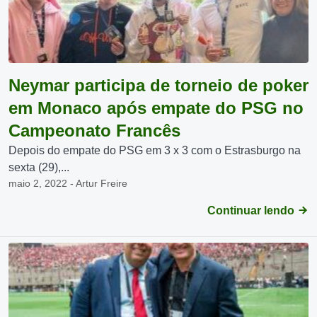
Neymar participa de torneio de poker
em Monaco após empate do PSG no
Campeonato Francês
Depois do empate do PSG em 3 x 3 com o Estrasburgo na
sexta (29),...
maio 2, 2022 - Artur Freire
Continuar lendo