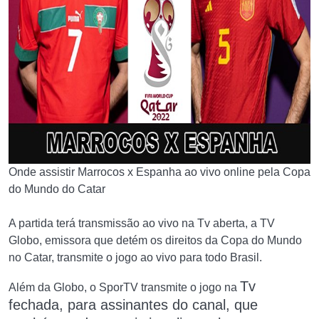
Onde assistir Marrocos x Espanha ao vivo online pela Copa
do Mundo do Catar
A partida terá transmissão ao vivo na Tv aberta, a TV
Globo, emissora que detém os direitos da Copa do Mundo
no Catar, transmite o jogo ao vivo para todo Brasil.
Tv
Além da Globo, o SporTV transmite o jogo na
fechada,
para assinantes do canal, que