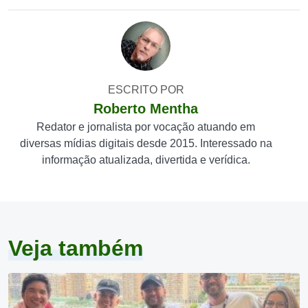
ESCRITO POR
Roberto Mentha
Redator e jornalista por vocação atuando em
diversas mídias digitais desde 2015. Interessado na
informação atualizada, divertida e verídica.
Veja também