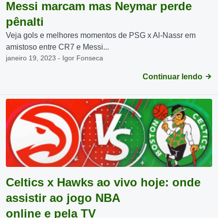
Messi marcam mas Neymar perde
pênalti
Veja gols e melhores momentos de PSG x Al-Nassr em
amistoso entre CR7 e Messi...
janeiro 19, 2023 - Igor Fonseca
Continuar lendo
Celtics x Hawks ao vivo hoje: onde
assistir ao jogo NBA
online e pela TV