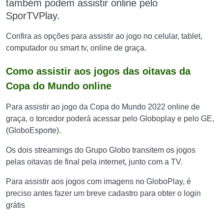
também podem assistir online pelo
SporTVPlay.
Confira as opções para assistir ao jogo no celular, tablet,
computador ou smart tv, online de graça.
Como assistir aos jogos das oitavas da
Copa do Mundo online
Para assistir ao jogo da Copa do Mundo 2022 online de
graça, o torcedor poderá acessar pelo Globoplay e pelo GE,
(GloboEsporte).
Os dois streamings do Grupo Globo transitem os jogos
pelas oitavas de final pela internet, junto com a TV.
Para assistir aos jogos com imagens no GloboPlay, é
preciso antes fazer um breve cadastro para obter o login
grátis