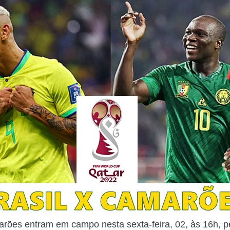
arões entram em campo nesta sexta-feira, 02, às 16h, 