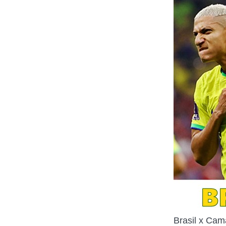
Brasil x Cam