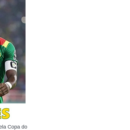
pela Copa do