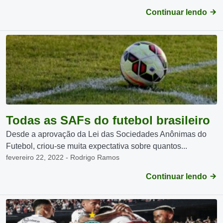
Continuar lendo
Todas as SAFs do futebol brasileiro
Desde a aprovação da Lei das Sociedades Anônimas do
Futebol, criou-se muita expectativa sobre quantos...
fevereiro 22, 2022 - Rodrigo Ramos
Continuar lendo