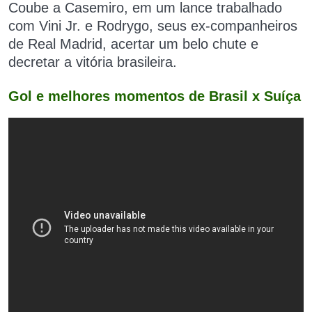
Coube a Casemiro, em um lance trabalhado
com Vini Jr. e Rodrygo, seus ex-companheiros
de Real Madrid, acertar um belo chute e
decretar a vitória brasileira.
Gol e melhores momentos de Brasil x Suíça