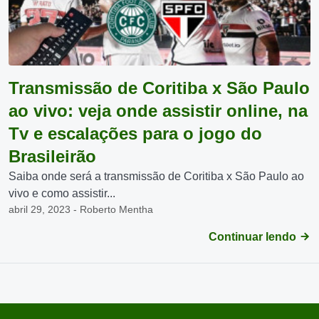
Transmissão de Coritiba x São Paulo
ao vivo: veja onde assistir online, na
Tv e escalações para o jogo do
Brasileirão
Saiba onde será a transmissão de Coritiba x São Paulo ao
vivo e como assistir...
abril 29, 2023 - Roberto Mentha
Continuar lendo