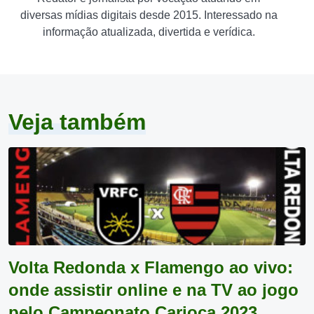
diversas mídias digitais desde 2015. Interessado na
informação atualizada, divertida e verídica.
Veja também
Volta Redonda x Flamengo ao vivo:
onde assistir online e na TV ao jogo
pelo Campeonato Carioca 2023