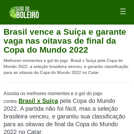
Brasil vence a Suíça e garante
vaga nas oitavas de final da
Copa do Mundo 2022
Melhores momentos e gol do jogo Brasil x Suíça pela Copa do
Mundo 2022. a seleção brasileira venceu, e garantiu classificação
para as oitavas da Copa do Mundo 2022 no Catar.
Assista os melhores momentos e o gol do jogo
Brasil x Suíça
pela Copa do Mundo
contra
2022. A partida
não foi fácil, mas a seleção
brasileira venceu, e garantiu sua classificação
para as oitavas de final da Copa do Mundo
2022 no Catar.