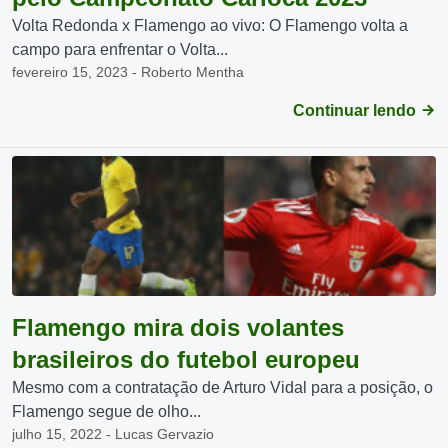
Volta Redonda x Flamengo ao vivo: O Flamengo volta a
campo para enfrentar o Volta...
fevereiro 15, 2023 - Roberto Mentha
Continuar lendo
Flamengo mira dois volantes
brasileiros do futebol europeu
Mesmo com a contratação de Arturo Vidal para a posição, o
Flamengo segue de olho...
julho 15, 2022 - Lucas Gervazio