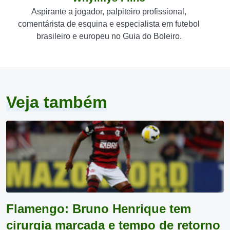
Aspirante a jogador, palpiteiro profissional,
comentárista de esquina e especialista em futebol
brasileiro e europeu no Guia do Boleiro.
Veja também
Flamengo: Bruno Henrique tem
cirurgia marcada e tempo de retorno