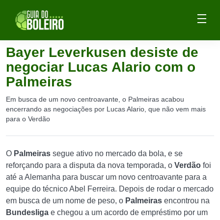
Bayer Leverkusen desiste de
negociar Lucas Alario com o
Palmeiras
Em busca de um novo centroavante, o Palmeiras acabou
encerrando as negociações por Lucas Alario, que não vem mais
para o Verdão
O
Palmeiras
segue ativo no mercado da bola, e se
reforçando para a disputa da nova temporada, o
Verdão
foi
até a Alemanha para buscar um novo centroavante para a
equipe do técnico Abel Ferreira. Depois de rodar o mercado
em busca de um nome de peso, o
Palmeiras
encontrou na
Bundesliga
e chegou a um acordo de empréstimo por um