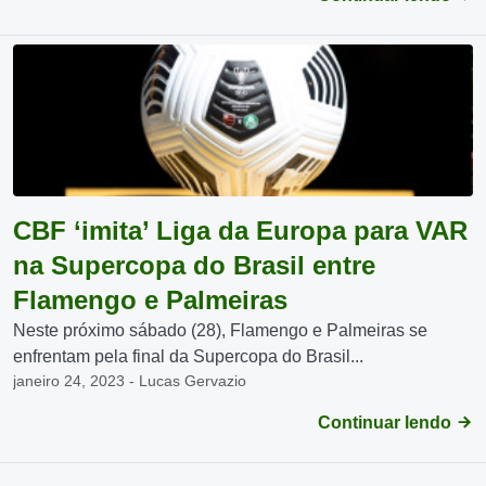
CBF ‘imita’ Liga da Europa para VAR
na Supercopa do Brasil entre
Flamengo e Palmeiras
Neste próximo sábado (28), Flamengo e Palmeiras se
enfrentam pela final da Supercopa do Brasil...
janeiro 24, 2023 - Lucas Gervazio
Continuar lendo