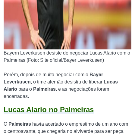
Bayern Leverkusen desiste de negociar Lucas Alario com o
Palmeiras (Foto: Site oficial/Bayer Leverkusen)
Porém, depois de muito negociar com o
Bayer
Leverkusen
, o time alemão desistiu de liberar
Lucas
Alario
para o
Palmeiras
, e as negociações foram
encerradas.
Lucas Alario no Palmeiras
O
Palmeiras
havia acertado o empréstimo de um ano com
o centroavante, que chegaria no alviverde para ser peça