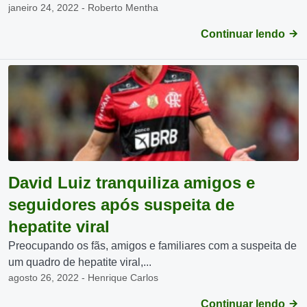
janeiro 24, 2022 - Roberto Mentha
Continuar lendo
David Luiz tranquiliza amigos e
seguidores após suspeita de
hepatite viral
Preocupando os fãs, amigos e familiares com a suspeita de
um quadro de hepatite viral,...
agosto 26, 2022 - Henrique Carlos
Continuar lendo