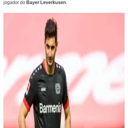
jogador do
Bayer Leverkusen
.