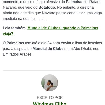
momento, o único reforço ofensivo do
Palmeiras
foi Rafael
Navarro, que veio do
Botafogo
. No entanto, a diretoria
ainda não acredita que Navarro possa conquistar uma vaga
imediata na equipe titular.
Leia também
:
Mundial de Clubes: quando o Palmeiras
viaja?
O
Palmeiras
tem até o dia 24 para enviar a lista de inscritos
para a disputa do
Mundial de Clubes
, em Abu Dhabi, nos
Emirados Árabes.
ESCRITO POR
Whylmys Filho