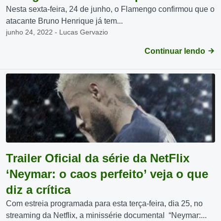
Nesta sexta-feira, 24 de junho, o Flamengo confirmou que o
atacante Bruno Henrique já tem...
junho 24, 2022 - Lucas Gervazio
Continuar lendo
Trailer Oficial da série da NetFlix
‘Neymar: o caos perfeito’ veja o que
diz a crítica
Com estreia programada para esta terça-feira, dia 25, no
streaming da Netflix, a minissérie documental “Neymar:...