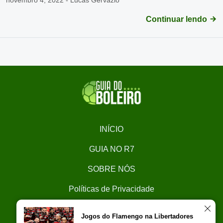
novembro 4, 2022 - Lucas Gervazio
Continuar lendo
INÍCIO
GUIA NO R7
SOBRE NÓS
Políticas de Privacidade
CONTATO
Jogos do Flamengo na Libertadores