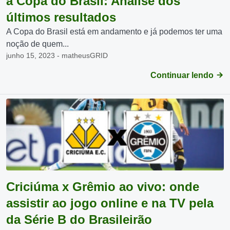
a Copa do Brasil: Análise dos
últimos resultados
A Copa do Brasil está em andamento e já podemos ter uma
noção de quem...
junho 15, 2023 - matheusGRID
Continuar lendo
Criciúma x Grêmio ao vivo: onde
assistir ao jogo online e na TV pela
da Série B do Brasileirão