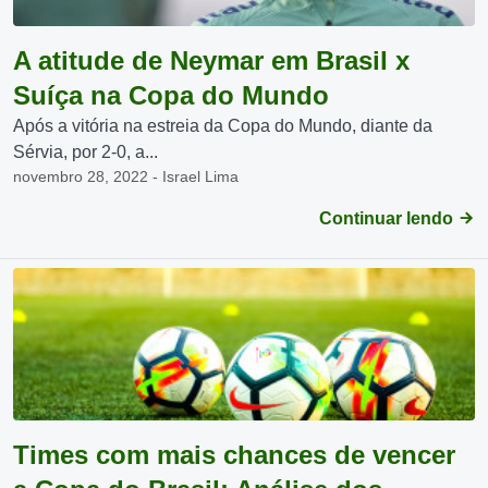
A atitude de Neymar em Brasil x
Suíça na Copa do Mundo
Após a vitória na estreia da Copa do Mundo, diante da
Sérvia, por 2-0, a...
novembro 28, 2022 - Israel Lima
Continuar lendo
Times com mais chances de vencer