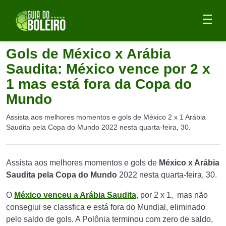
Gols de México x Arábia
Saudita: México vence por 2 x
1 mas está fora da Copa do
Mundo
Assista aos melhores momentos e gols de México 2 x 1 Arábia
Saudita pela Copa do Mundo 2022 nesta quarta-feira, 30.
Assista aos melhores momentos e gols de
México x Arábia
Saudita pela Copa do Mundo
2022 nesta quarta-feira, 30.
O
México venceu a Arábia Saudita
, por 2 x 1, mas não
consegiui se classfica e está fora do Mundial, eliminado
pelo saldo de gols. A Polônia terminou com zero de saldo,