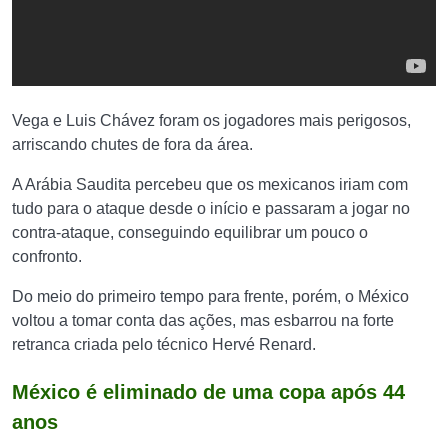
Vega e Luis Chávez foram os jogadores mais perigosos,
arriscando chutes de fora da área.
A Arábia Saudita percebeu que os mexicanos iriam com
tudo para o ataque desde o início e passaram a jogar no
contra-ataque, conseguindo equilibrar um pouco o
confronto.
Do meio do primeiro tempo para frente, porém, o México
voltou a tomar conta das ações, mas esbarrou na forte
retranca criada pelo técnico Hervé Renard.
México é eliminado de uma copa após 44
anos