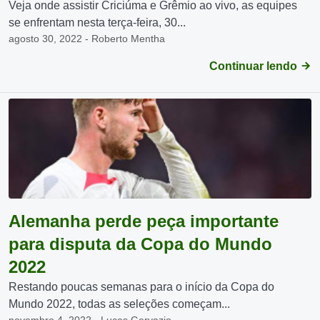
Veja onde assistir Criciúma e Grêmio ao vivo, as equipes
se enfrentam nesta terça-feira, 30...
agosto 30, 2022 - Roberto Mentha
Continuar lendo
Alemanha perde peça importante
para disputa da Copa do Mundo
2022
Restando poucas semanas para o início da Copa do
Mundo 2022, todas as seleções começam...