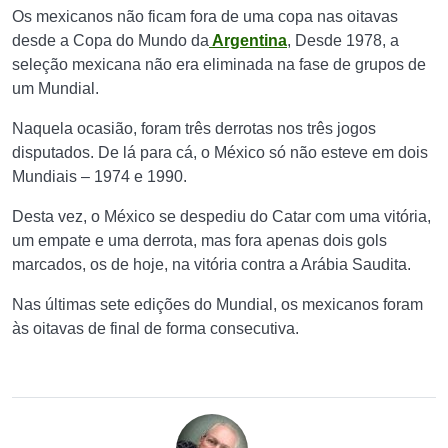
Os mexicanos não ficam fora de uma copa nas oitavas
desde a Copa do Mundo da
Argentina
, Desde 1978, a
seleção mexicana não era eliminada na fase de grupos de
um Mundial.
Naquela ocasião, foram três derrotas nos três jogos
disputados. De lá para cá, o México só não esteve em dois
Mundiais – 1974 e 1990.
Desta vez, o México se despediu do Catar com uma vitória,
um empate e uma derrota, mas fora apenas dois gols
marcados, os de hoje, na vitória contra a Arábia Saudita.
Nas últimas sete edições do Mundial, os mexicanos foram
às oitavas de final de forma consecutiva.