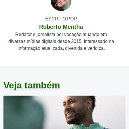
ESCRITO POR
Roberto Mentha
Redator e jornalista por vocação atuando em
diversas mídias digitais desde 2015. Interessado na
informação atualizada, divertida e verídica.
Veja também