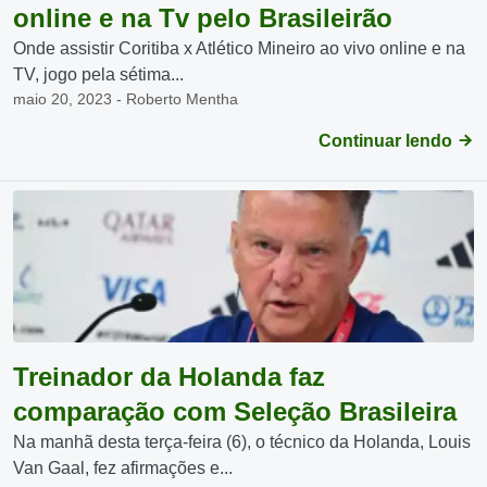
online e na Tv pelo Brasileirão
Onde assistir Coritiba x Atlético Mineiro ao vivo online e na
TV, jogo pela sétima...
maio 20, 2023 - Roberto Mentha
Continuar lendo
Treinador da Holanda faz
comparação com Seleção Brasileira
Na manhã desta terça-feira (6), o técnico da Holanda, Louis
Van Gaal, fez afirmações e...