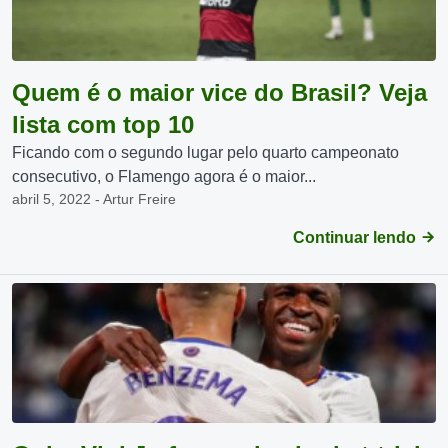
Quem é o maior vice do Brasil? Veja
lista com top 10
Ficando com o segundo lugar pelo quarto campeonato
consecutivo, o Flamengo agora é o maior...
abril 5, 2022 - Artur Freire
Continuar lendo