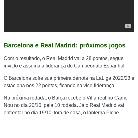
Barcelona e Real Madrid: próximos jogos
Com o resultado, o Real Madrid vai a 28 pontos, segue
invicto e assuma a liderança do Campeonato Espanhol.
O Barcelona sofre sua primeira derrota na LaLiga 2022/23 e
estaciona nos 22 pontos, ficando na vice-liderança
Na próxima rodada, o Barça recebe o Villarreal no Camo
Nou no dia 20/10, pela 10 rodada. Já o Real Madrid vai
enfrentar no dia 19/10, fora de casa, o lanterna Elche.