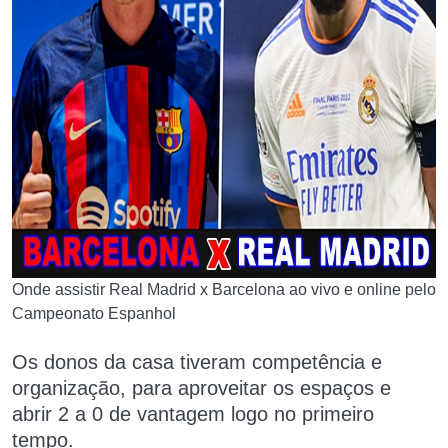
Onde assistir Real Madrid x Barcelona ao vivo e online pelo
Campeonato Espanhol
Os donos da casa tiveram competência e
organização, para aproveitar os
espaços
e
abrir 2 a 0 de vantagem logo no primeiro
tempo.