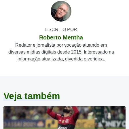
ESCRITO POR
Roberto Mentha
Redator e jornalista por vocação atuando em
diversas mídias digitais desde 2015. Interessado na
informação atualizada, divertida e verídica.
Veja também