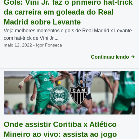
Gols: Vini Jr. faz o primeiro hat-trick
da carreira em goleada do Real
Madrid sobre Levante
Veja melhores momentos e gols de Real Madrid x Levante
com hat-trick de Vini Jr....
maio 12, 2022 - Igor Fonseca
Continuar lendo
Onde assistir Coritiba x Atlético
Mineiro ao vivo: assista ao jogo