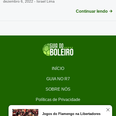
dezembro 6, 2022 - Israel Lima
Continuar lendo
INÍCIO
GUIA NO R7
SOBRE NÓS
Políticas de Privacidade
CONTATO
Jogos do Flamengo na Libertadores