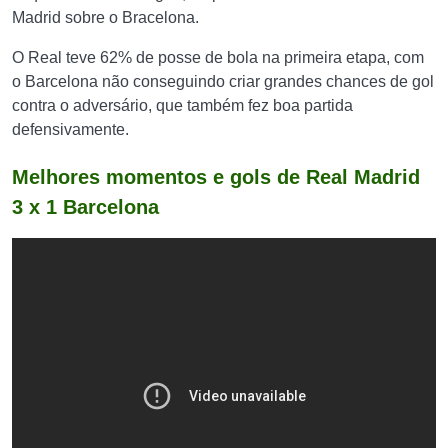
Madrid sobre o Bracelona.
O Real teve 62% de posse de bola na primeira etapa, com
o Barcelona não conseguindo criar grandes chances de gol
contra o adversário, que também fez boa partida
defensivamente.
Melhores momentos e gols de Real Madrid
3 x 1 Barcelona