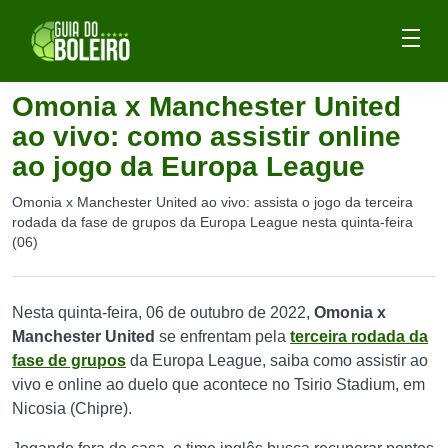
Omonia x Manchester United
ao vivo: como assistir online
ao jogo da Europa League
Omonia x Manchester United ao vivo: assista o jogo da terceira
rodada da fase de grupos da Europa League nesta quinta-feira
(06)
Nesta quinta-feira, 06 de outubro de 2022,
Omonia x
Manchester United
se enfrentam pela
terceira rodada da
fase de grupos
da Europa League, saiba como assistir ao
vivo e online ao duelo que acontece no Tsirio Stadium, em
Nicosia (Chipre).