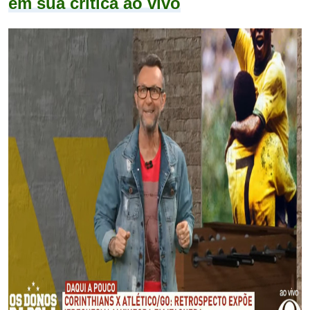
em sua crítica ao vivo