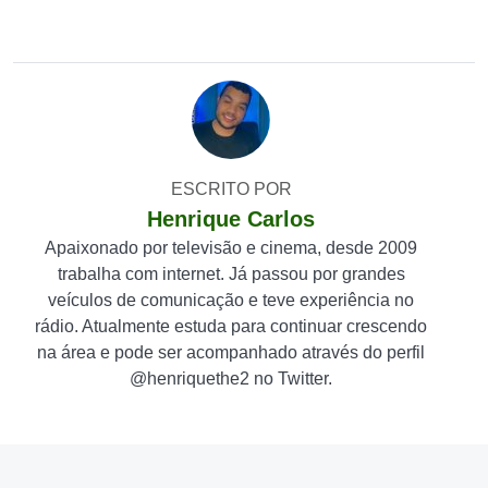
ESCRITO POR
Henrique Carlos
Apaixonado por televisão e cinema, desde 2009
trabalha com internet. Já passou por grandes
veículos de comunicação e teve experiência no
rádio. Atualmente estuda para continuar crescendo
na área e pode ser acompanhado através do perfil
@henriquethe2 no Twitter.