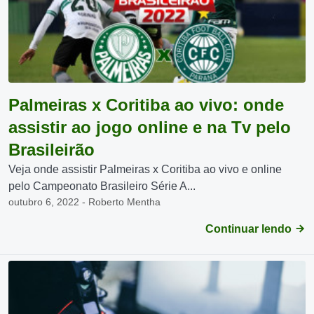
Palmeiras x Coritiba ao vivo: onde
assistir ao jogo online e na Tv pelo
Brasileirão
Veja onde assistir Palmeiras x Coritiba ao vivo e online
pelo Campeonato Brasileiro Série A...
outubro 6, 2022 - Roberto Mentha
Continuar lendo