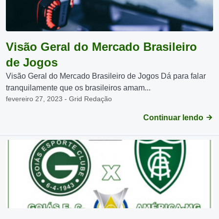
Visão Geral do Mercado Brasileiro
de Jogos
Visão Geral do Mercado Brasileiro de Jogos Dá para falar
tranquilamente que os brasileiros amam...
fevereiro 27, 2023 - Grid Redação
Continuar lendo