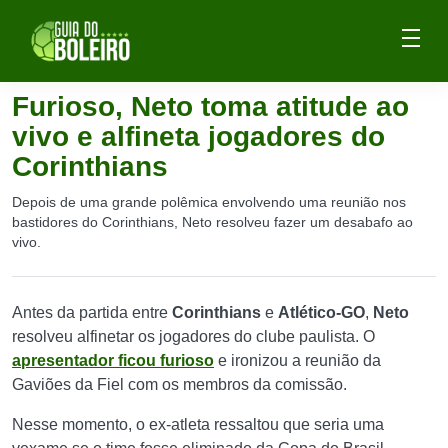
Furioso, Neto toma atitude ao
vivo e alfineta jogadores do
Corinthians
Depois de uma grande polêmica envolvendo uma reunião nos
bastidores do Corinthians, Neto resolveu fazer um desabafo ao
vivo.
Antes da partida entre
Corinthians
e
Atlético-GO
,
Neto
resolveu alfinetar os jogadores do clube paulista. O
apresentador ficou furioso
e ironizou a reunião da
Gaviões da Fiel com os membros da comissão.
Nesse momento, o ex-atleta ressaltou que seria uma