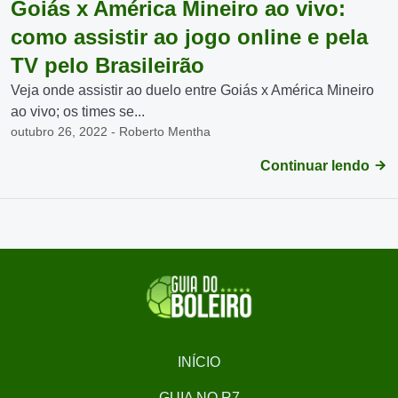
Goiás x América Mineiro ao vivo:
como assistir ao jogo online e pela
TV pelo Brasileirão
Veja onde assistir ao duelo entre Goiás x América Mineiro
ao vivo; os times se...
outubro 26, 2022 - Roberto Mentha
Continuar lendo
INÍCIO
GUIA NO R7