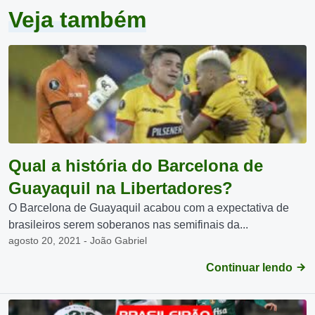
Veja também
Qual a história do Barcelona de
Guayaquil na Libertadores?
O Barcelona de Guayaquil acabou com a expectativa de
brasileiros serem soberanos nas semifinais da...
agosto 20, 2021 - João Gabriel
Continuar lendo