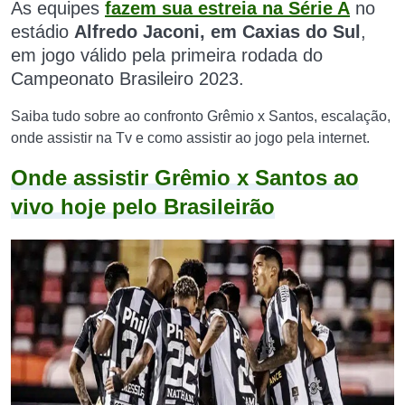
As equipes
fazem sua estreia na Série A
no
estádio
Alfredo Jaconi, em Caxias do Sul
,
em jogo válido pela primeira rodada do
Campeonato Brasileiro 2023.
Saiba tudo sobre ao confronto Grêmio x Santos, escalação,
onde assistir na Tv e como assistir ao jogo pela internet.
Onde assistir Grêmio x Santos ao
vivo hoje pelo Brasileirão