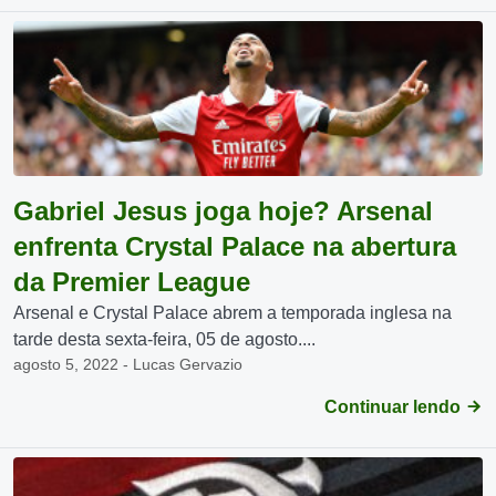
Gabriel Jesus joga hoje? Arsenal
enfrenta Crystal Palace na abertura
da Premier League
Arsenal e Crystal Palace abrem a temporada inglesa na
tarde desta sexta-feira, 05 de agosto....
agosto 5, 2022 - Lucas Gervazio
Continuar lendo