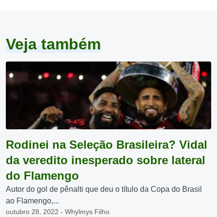
Veja também
Rodinei na Seleção Brasileira? Vidal
da veredito inesperado sobre lateral
do Flamengo
Autor do gol de pênalti que deu o título da Copa do Brasil
ao Flamengo,...
outubro 28, 2022 - Whylmys Filho