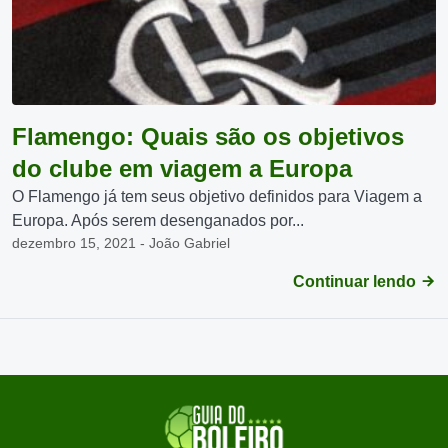
Flamengo: Quais são os objetivos
do clube em viagem a Europa
O Flamengo já tem seus objetivo definidos para Viagem a
Europa. Após serem desenganados por...
dezembro 15, 2021 - João Gabriel
Continuar lendo