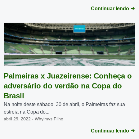
Continuar lendo
Palmeiras x Juazeirense: Conheça o
adversário do verdão na Copa do
Brasil
Na noite deste sábado, 30 de abril, o Palmeiras faz sua
estreia na Copa do...
abril 29, 2022 - Whylmys Filho
Continuar lendo