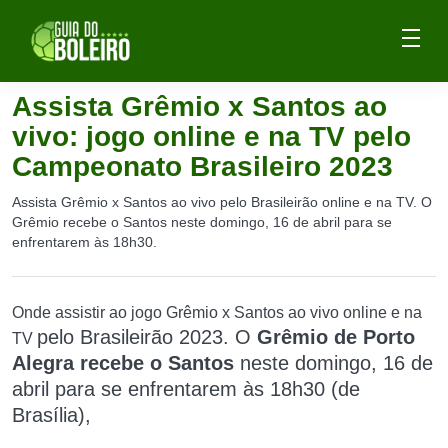
Assista Grêmio x Santos ao
vivo: jogo online e na TV pelo
Campeonato Brasileiro 2023
Assista Grêmio x Santos ao vivo pelo Brasileirão online e na TV. O
Grêmio recebe o Santos neste domingo, 16 de abril para se
enfrentarem às 18h30.
Onde assistir ao jogo Grêmio x Santos ao vivo online e na
pelo Brasileirão
2023
. O
Grêmio de Porto
TV
Alegra recebe o Santos
neste domingo, 16 de
abril para
se enfrentarem às 18h30 (de
Brasília),