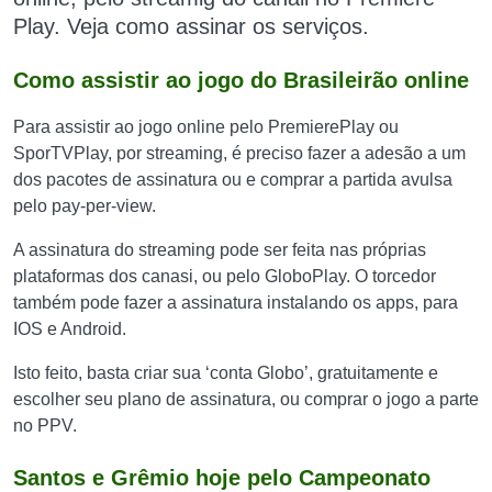
Play. Veja como assinar os serviços.
Como assistir ao jogo do Brasileirão online
Para assistir ao jogo online pelo PremierePlay ou
SporTVPlay, por streaming, é preciso fazer a adesão a um
dos pacotes de assinatura ou e comprar a partida avulsa
pelo pay-per-view.
A assinatura do streaming pode ser feita nas próprias
plataformas dos canasi, ou pelo GloboPlay. O torcedor
também pode fazer a assinatura instalando os apps, para
IOS e Android.
Isto feito, basta criar sua ‘conta Globo’, gratuitamente e
escolher seu plano de assinatura, ou comprar o jogo a parte
no PPV.
Santos e Grêmio hoje pelo Campeonato