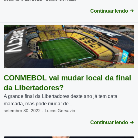
Continuar lendo
CONMEBOL vai mudar local da final
da Libertadores?
A grande final da Libertadores deste ano já tem data
marcada, mas pode mudar de...
setembro 30, 2022 - Lucas Gervazio
Continuar lendo