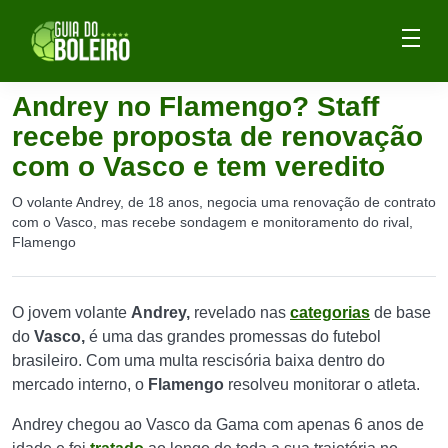
Andrey no Flamengo? Staff
recebe proposta de renovação
com o Vasco e tem veredito
O volante Andrey, de 18 anos, negocia uma renovação de contrato
com o Vasco, mas recebe sondagem e monitoramento do rival,
Flamengo
O jovem volante
Andrey,
revelado nas
categorias
de base
do
Vasco,
é uma das grandes promessas do futebol
brasileiro. Com uma multa rescisória baixa dentro do
mercado interno, o
Flamengo
resolveu monitorar o atleta.
Andrey chegou ao Vasco da Gama com apenas 6 anos de