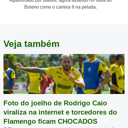
Apaixonado por futebol, agora atuando no Guia do
Boleiro como o camisa 9 na pelada.
Veja também
Foto do joelho de Rodrigo Caio
viraliza na internet e torcedores do
Flamengo ficam CHOCADOS