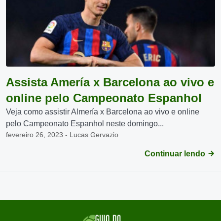
Assista Amería x Barcelona ao vivo e
online pelo Campeonato Espanhol
Veja como assistir Almería x Barcelona ao vivo e online
pelo Campeonato Espanhol neste domingo...
fevereiro 26, 2023 - Lucas Gervazio
Continuar lendo