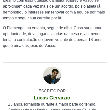
Mesmo com essa questão da multa, Andrey e Vasco se
aproximam cada vez mais de um acordo, pois o atleta já
demonstrou o interesse em renovar com a equipe por mais
tempo e seguir sua carreira por lá.
O Flamengo, no entanto, segue de olho. Caso surja uma
oportunidade, deve jogar as cartas na mesa e, ao menos,
tentar a contratação do jovem volante de apenas 18 anos
que é uma das joias do Vasco.
ESCRITO POR
Lucas Gervazio
23 anos, jornalista durante a maior parte do tempo.