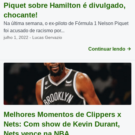
Piquet sobre Hamilton é divulgado,
chocante!
Na última semana, o ex-piloto de Fórmula 1 Nelson Piquet
foi acusado de racismo por...
julho 1, 2022 - Lucas Gervazio
Continuar lendo
Melhores Momentos de Clippers x
Nets: Com show de Kevin Durant,
Nets vence na NBA