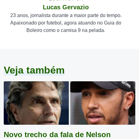
Lucas Gervazio
23 anos, jornalista durante a maior parte do tempo.
Apaixonado por futebol, agora atuando no Guia do
Boleiro como o camisa 9 na pelada.
Veja também
Novo trecho da fala de Nelson