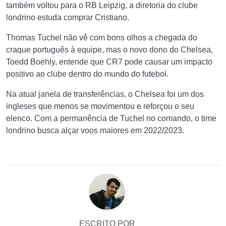
também voltou para o RB Leipzig, a diretoria do clube
londrino estuda comprar Cristiano.
Thomas Tuchel não vê com bons olhos a chegada do
craque português à equipe, mas o novo dono do Chelsea,
Toedd Boehly, entende que CR7 pode causar um impacto
positivo ao clube dentro do mundo do futebol.
Na atual janela de transferências, o Chelsea foi um dos
ingleses que menos se movimentou e reforçou o seu
elenco. Com a permanência de Tuchel no comando, o time
londrino busca alçar voos maiores em 2022/2023.
ESCRITO POR