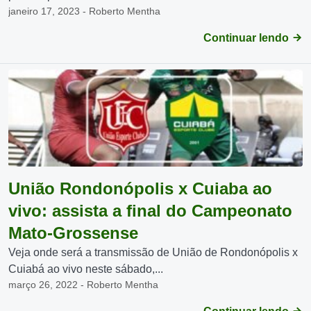
janeiro 17, 2023 - Roberto Mentha
Continuar lendo
União Rondonópolis x Cuiaba ao
vivo: assista a final do Campeonato
Mato-Grossense
Veja onde será a transmissão de União de Rondonópolis x
Cuiabá ao vivo neste sábado,...
março 26, 2022 - Roberto Mentha