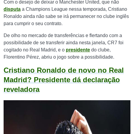
Com o desejo de deixar o Manchester United, que não
disputa
a Champions League nessa temporada, Cristiano
Ronaldo ainda não sabe se irá permanecer no clube inglês
para cumprir o seu contrato.
De olho no mercado de transferências e flertando com a
possibilidade de se transferir ainda nesta janela, CR7 foi
cogitado no Real Madrid, e o
presidente
do clube,
Florentino Pérez, abriu o jogo sobre a possibilidade.
Cristiano Ronaldo de novo no Real
Madrid? Presidente dá declaração
reveladora