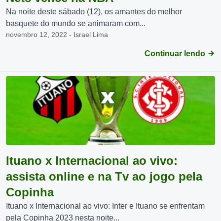
Na noite deste sábado (12), os amantes do melhor
basquete do mundo se animaram com...
novembro 12, 2022 - Israel Lima
Continuar lendo
Ituano x Internacional ao vivo:
assista online e na Tv ao jogo pela
Copinha
Ituano x Internacional ao vivo: Inter e Ituano se enfrentam
pela Copinha 2023 nesta noite...