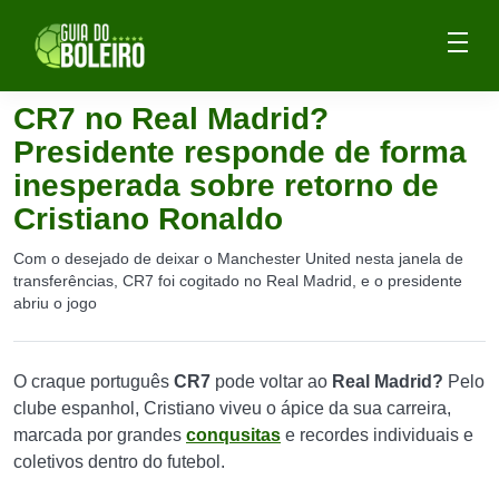
CR7 no Real Madrid?
Presidente responde de forma
inesperada sobre retorno de
Cristiano Ronaldo
Com o desejado de deixar o Manchester United nesta janela de
transferências, CR7 foi cogitado no Real Madrid, e o presidente
abriu o jogo
O craque português
CR7
pode voltar ao
Real
Madrid?
Pelo
clube espanhol, Cristiano viveu o ápice da sua carreira,
marcada por grandes
conqusitas
e recordes individuais e
coletivos dentro do futebol.