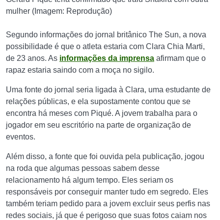
mulher (Imagem: Reprodução)
Segundo informações do jornal britânico The Sun, a nova
possibilidade é que o atleta estaria com Clara Chia Marti,
de 23 anos. As
informações da imprensa
afirmam que o
rapaz estaria saindo com a moça no sigilo.
Uma fonte do jornal seria ligada à Clara, uma estudante de
relações públicas, e ela supostamente contou que se
encontra há meses com Piqué. A jovem trabalha para o
jogador em seu escritório na parte de organização de
eventos.
Além disso, a fonte que foi ouvida pela publicação, jogou
na roda que algumas pessoas sabem desse
relacionamento há algum tempo. Eles seriam os
responsáveis por conseguir manter tudo em segredo. Eles
também teriam pedido para a jovem excluir seus perfis nas
redes sociais, já que é perigoso que suas fotos caiam nos