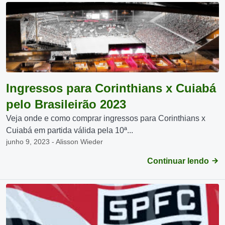
Ingressos para Corinthians x Cuiabá
pelo Brasileirão 2023
Veja onde e como comprar ingressos para Corinthians x
Cuiabá em partida válida pela 10ª...
junho 9, 2023 - Alisson Wieder
Continuar lendo