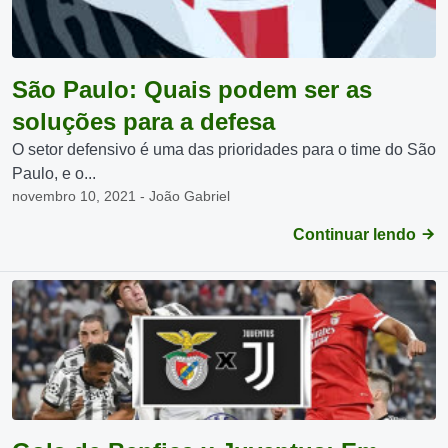
São Paulo: Quais podem ser as
soluções para a defesa
O setor defensivo é uma das prioridades para o time do São
Paulo, e o...
novembro 10, 2021 - João Gabriel
Continuar lendo