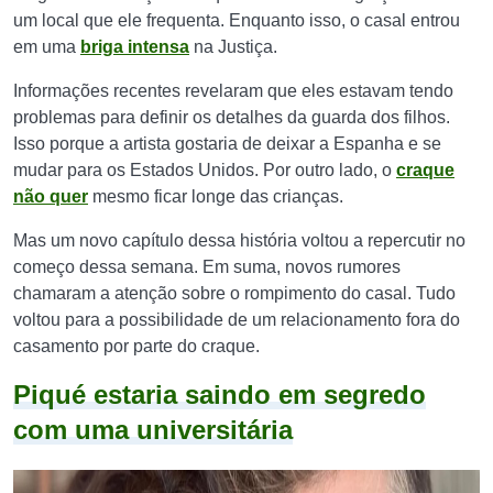
um local que ele frequenta. Enquanto isso, o casal entrou
em uma
briga intensa
na Justiça.
Informações recentes revelaram que eles estavam tendo
problemas para definir os detalhes da guarda dos filhos.
Isso porque a artista gostaria de deixar a Espanha e se
mudar para os Estados Unidos. Por outro lado, o
craque
não quer
mesmo ficar longe das crianças.
Mas um novo capítulo dessa história voltou a repercutir no
começo dessa semana. Em suma, novos rumores
chamaram a atenção sobre o rompimento do casal. Tudo
voltou para a possibilidade de um relacionamento fora do
casamento por parte do craque.
Piqué estaria saindo em segredo
com uma universitária