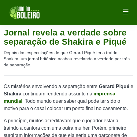
Jornal revela a verdade sobre
separação de Shakira e Piqué
Depois das especulações de que Gerard Piqué teria traído
Shakira, um jornal britânico acabou revelando a verdade por trás
da separação.
Os mistérios envolvendo a separação entre
Gerard Piqué
e
Shakira
continuam rendendo assunto na
imprensa
mundial
. Todo mundo quer saber qual pode ter sido o
motivo para o casal colocar um ponto final no casamento.
A princípio, muitos acreditavam que o jogador estaria
traindo a cantora com uma outra mulher. Porém, primeiro
surgiram informações de que ela seria uma garçonete de