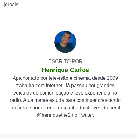
jornais.
ESCRITO POR
Henrique Carlos
Apaixonado por televisão e cinema, desde 2009
trabalha com internet. Já passou por grandes
veículos de comunicação e teve experiência no
rádio. Atualmente estuda para continuar crescendo
na área e pode ser acompanhado através do perfil
@henriquethe2 no Twitter.