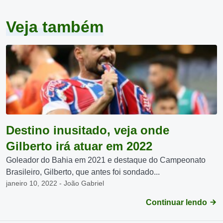
Veja também
Destino inusitado, veja onde
Gilberto irá atuar em 2022
Goleador do Bahia em 2021 e destaque do Campeonato
Brasileiro, Gilberto, que antes foi sondado...
janeiro 10, 2022 - João Gabriel
Continuar lendo