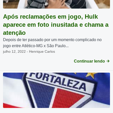
Após reclamações em jogo, Hulk
aparece em foto inusitada e chama a
atenção
Depois de ter passado por um momento complicado no
jogo entre Atlético-MG x São Paulo...
julho 12, 2022 - Henrique Carlos
Continuar lendo