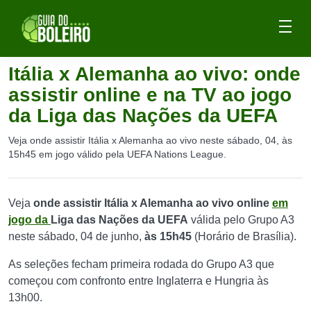
Itália x Alemanha ao vivo: onde
assistir online e na TV ao jogo
da Liga das Nações da UEFA
Veja onde assistir Itália x Alemanha ao vivo neste sábado, 04, às
15h45 em jogo válido pela UEFA Nations League.
Veja
onde assistir Itália x Alemanha ao vivo online
em
jogo da
Liga das Nações da UEFA
válida pelo Grupo A3
neste sábado, 04 de junho,
às 15h45
(Horário de Brasília).
As seleções fecham primeira rodada do Grupo A3 que
começou com confronto entre Inglaterra e Hungria às
13h00.