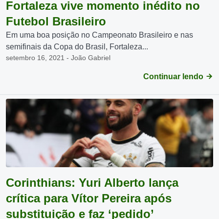
Fortaleza vive momento inédito no
Futebol Brasileiro
Em uma boa posição no Campeonato Brasileiro e nas
semifinais da Copa do Brasil, Fortaleza...
setembro 16, 2021 - João Gabriel
Continuar lendo
Corinthians: Yuri Alberto lança
crítica para Vítor Pereira após
substituição e faz ‘pedido’