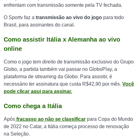
enfrentam com transmissão somente pela TV fechada.
O Sportv faz a
transmissão ao vivo do jogo
para todo
Brasil, para assinantes do canal.
Como assistir Itália x Alemanha ao vivo
online
Como o jogo tem direito de transmissão exclusivo do Grupo
Globo, a partida também vai passar no GloboPlay, a
plataforma de streaming da Globo. Para assistir, é
necessário ter assinatura que custa R$42,90 por mês.
Você
pode clicar aqui para assinar.
Como chega a Itália
Após
fracasso ao não se classificar
para Copa do Mundo
de 2022 no Catar, a Itália começa processo de renovação
na Seleção.