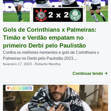
Gols de Corinthians x Palmeiras:
Timão e Verdão empatam no
primeiro Derbi pelo Paulistão
Confira os melhores momentos e gols de Corinthians x
Palmeiras no Derbi pelo Paulistão 2023,...
fevereiro 17, 2023 - Roberto Mentha
Continuar lendo