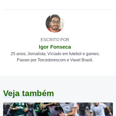
ESCRITO POR
Igor Fonseca
25 anos; Jornalista; Viciado em futebol e games;
Passei por Torcedorescom e Vavel Brasil.
Veja também