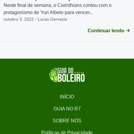
Neste final de semana, o Corinthians contou com o
protagonismo de Yuri Albeto para vencer...
outubro 3, 2022 - Lucas Gervazio
Continuar lendo
INÍCIO
GUIA NO R7
SOBRE NÓS
Políticas de Privacidade