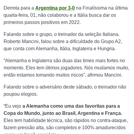
Derrota para a
Argentina por 3-0
na Finalíssima na última
quarta-feira, 01, não colaborou e a Itália busca dar os
primeiros passos positivos em 2022.
Falando sobre o grupo, o treinador da seleção Italiana,
Roberto Mancini, falou sobre a dificuldade do Grupo A2,
que conta com Alemanha, Itália, Inglaterra e Hungria.
“Alemanha e Inglaterra são duas das times mais fortes no
momento. Eles tem ótimos jogadores. Nós mudamos muito,
então estamos tomando muitos riscos”, afirmou Mancini.
Falando sobre o adversário deste sábado, o treinador não
poupou elogios.
“Eu vejo
a Alemanha como uma das favoritas para a
Copa do Mundo, junto ao Brasil, Argentina e França.
Eles tem habilidade técnica, são rápidos no contra-ataque,
fazem pressão alta, são completos e 100% amadurecidos