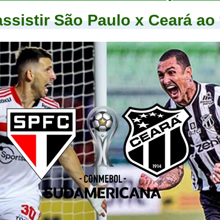
ssistir São Paulo x Ceará ao