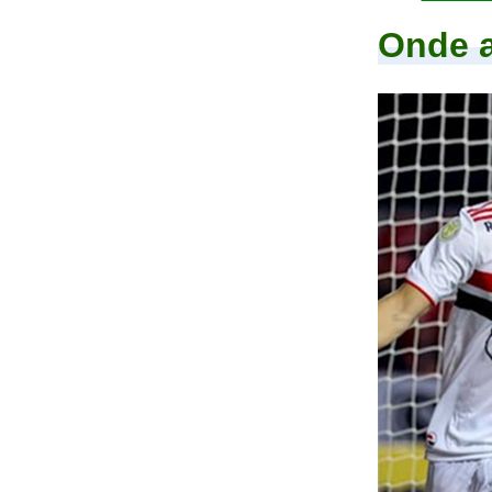
Onde a