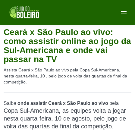
Ceará x São Paulo ao vivo:
como assistir online ao jogo da
Sul-Americana e onde vai
passar na TV
Assista Ceará x São Paulo ao vivo pela Copa Sul-Americana,
nesta quarta-feira, 10 , pelo jogo de volta das quartas de final da
competição.
Saiba
onde assistir Ceará x São Paulo ao vivo
pela
Copa Sul-Americana
, as equipes volta a jogar
nesta quarta-feira, 10 de agosto, pelo jogo de
volta das quartas de final da competição.