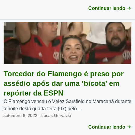
Continuar lendo
Torcedor do Flamengo é preso por
assédio após dar uma ‘bicota’ em
repórter da ESPN
O Flamengo venceu o Vélez Sarsfield no Maracanã durante
a noite desta quarta-feira (07) pelo...
setembro 8, 2022 - Lucas Gervazio
Continuar lendo