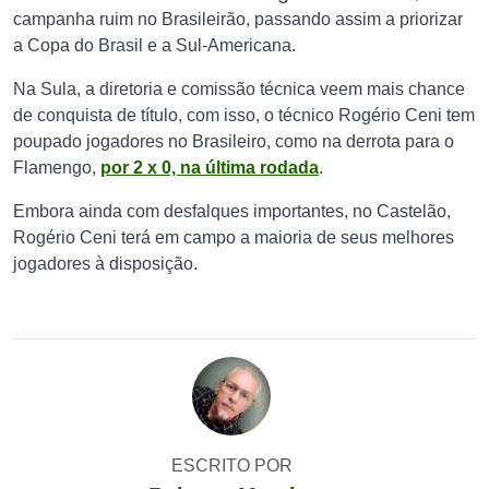
campanha ruim no Brasileirão, passando assim a priorizar
a Copa do Brasil e a Sul-Americana.
Na Sula, a diretoria e comissão técnica veem mais chance
de conquista de título, com isso, o técnico Rogério Ceni tem
poupado jogadores no Brasileiro, como na derrota para o
Flamengo,
por 2 x 0, na última rodada
.
Embora ainda com desfalques importantes, no Castelão,
Rogério Ceni terá em campo a maioria de seus melhores
jogadores à disposição.
ESCRITO POR