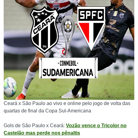
Ceará x São Paulo ao vivo e online pelo jogo de volta das
quartas de final da Copa Sul-Americana
Gols de São Paulo x Ceará:
Vozão vence o Tricolor no
Castelão mas perde nos pênaltis