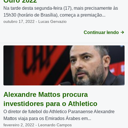
Ouro 2022
Na tarde desta segunda-feira (17), mais precisamente às
15h30 (horário de Brasília), começa a premiação...
outubro 17, 2022 - Lucas Gervazio
Continuar lendo
Alexandre Mattos procura
investidores para o Athletico
O diretor de futebol do Athletico Paranaense Alexandre
Mattos viaja para os Emirados Árabes em...
fevereiro 2, 2022 - Leonardo Campos