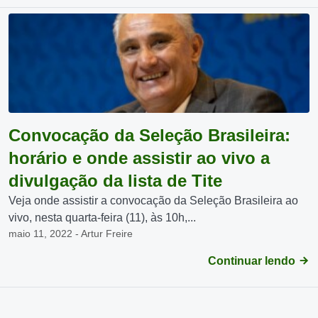
Convocação da Seleção Brasileira:
horário e onde assistir ao vivo a
divulgação da lista de Tite
Veja onde assistir a convocação da Seleção Brasileira ao
vivo, nesta quarta-feira (11), às 10h,...
maio 11, 2022 - Artur Freire
Continuar lendo