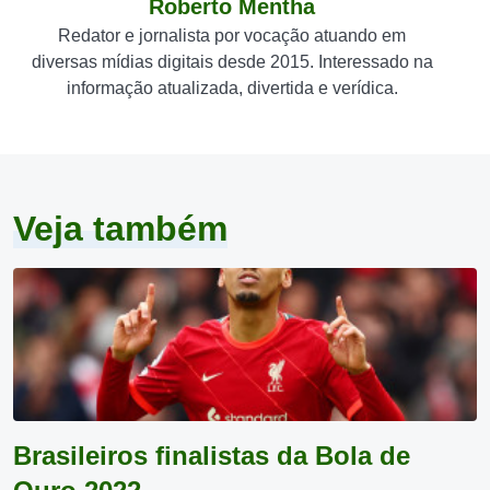
Roberto Mentha
Redator e jornalista por vocação atuando em
diversas mídias digitais desde 2015. Interessado na
informação atualizada, divertida e verídica.
Veja também
Brasileiros finalistas da Bola de