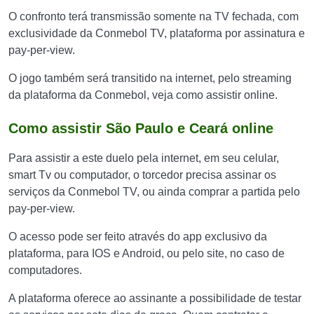
O confronto terá transmissão somente na TV fechada, com
exclusividade da Conmebol TV, plataforma por assinatura e
pay-per-view.
O jogo também será transitido na internet, pelo streaming
da plataforma da Conmebol, veja como assistir online.
Como assistir São Paulo e Ceará online
Para assistir a este duelo pela internet, em seu celular,
smart Tv ou computador, o torcedor precisa assinar os
serviços da Conmebol TV, ou ainda comprar a partida pelo
pay-per-view.
O acesso pode ser feito através do app exclusivo da
plataforma, para IOS e Android, ou pelo site, no caso de
computadores.
A plataforma oferece ao assinante a possibilidade de testar