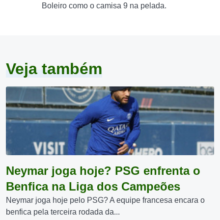
Boleiro como o camisa 9 na pelada.
Veja também
Neymar joga hoje? PSG enfrenta o
Benfica na Liga dos Campeões
Neymar joga hoje pelo PSG? A equipe francesa encara o
benfica pela terceira rodada da...