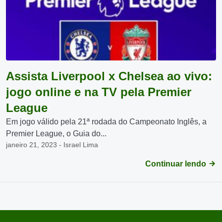
Assista Liverpool x Chelsea ao vivo:
jogo online e na TV pela Premier
League
Em jogo válido pela 21ª rodada do Campeonato Inglês, a
Premier League, o Guia do...
janeiro 21, 2023 - Israel Lima
Continuar lendo