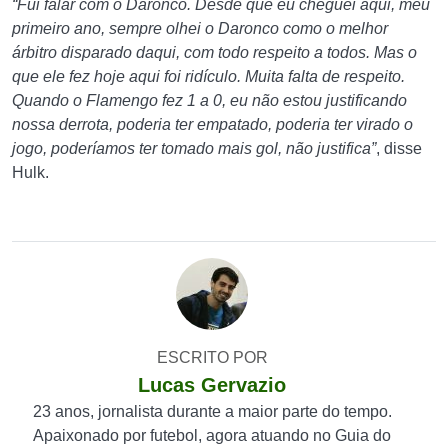
“Fui falar com o Daronco. Desde que eu cheguei aqui, meu
primeiro ano, sempre olhei o Daronco como o melhor
árbitro disparado daqui, com todo respeito a todos. Mas o
que ele fez hoje aqui foi ridículo. Muita falta de respeito.
Quando o Flamengo fez 1 a 0, eu não estou justificando
nossa derrota, poderia ter empatado, poderia ter virado o
jogo, poderíamos ter tomado mais gol, não justifica”
, disse
Hulk.
ESCRITO POR
Lucas Gervazio
23 anos, jornalista durante a maior parte do tempo.
Apaixonado por futebol, agora atuando no Guia do