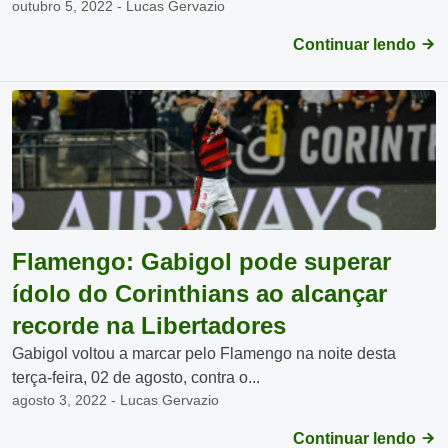
outubro 5, 2022 - Lucas Gervazio
Continuar lendo
Flamengo: Gabigol pode superar
ídolo do Corinthians ao alcançar
recorde na Libertadores
Gabigol voltou a marcar pelo Flamengo na noite desta
terça-feira, 02 de agosto, contra o...
agosto 3, 2022 - Lucas Gervazio
Continuar lendo