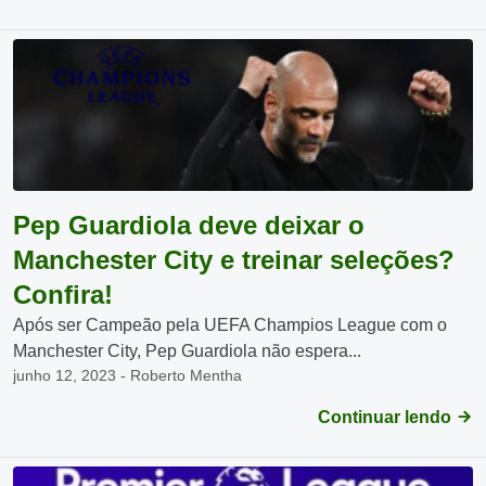
Pep Guardiola deve deixar o
Manchester City e treinar seleções?
Confira!
Após ser Campeão pela UEFA Champios League com o
Manchester City, Pep Guardiola não espera...
junho 12, 2023 - Roberto Mentha
Continuar lendo