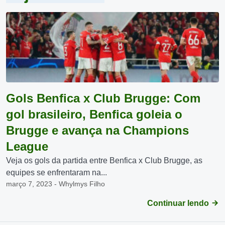
Gols Benfica x Club Brugge: Com
gol brasileiro, Benfica goleia o
Brugge e avança na Champions
League
Veja os gols da partida entre Benfica x Club Brugge, as
equipes se enfrentaram na...
março 7, 2023 - Whylmys Filho
Continuar lendo