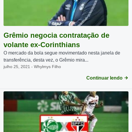
Grêmio negocia contratação de
volante ex-Corinthians
O mercado da bola segue movimentado nesta janela de
transferência, desta vez, o Grêmio mira...
julho 25, 2021 - Whylmys Filho
Continuar lendo