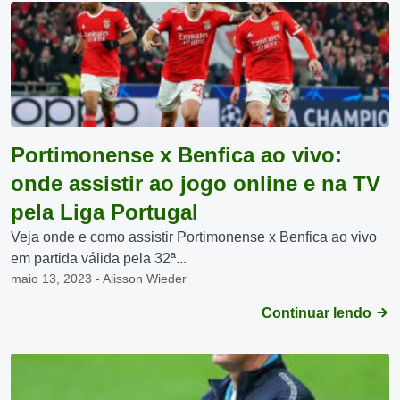
Portimonense x Benfica ao vivo:
onde assistir ao jogo online e na TV
pela Liga Portugal
Veja onde e como assistir Portimonense x Benfica ao vivo
em partida válida pela 32ª...
maio 13, 2023 - Alisson Wieder
Continuar lendo