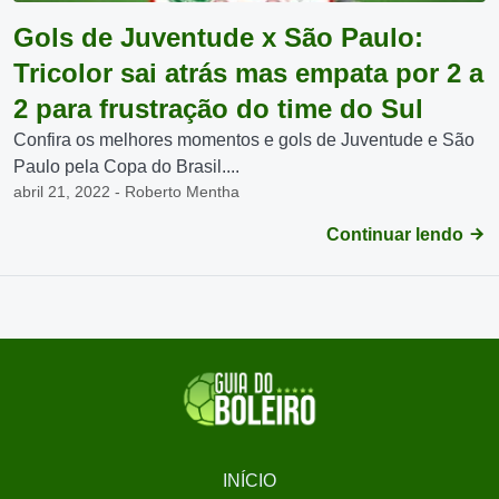
Gols de Juventude x São Paulo:
Tricolor sai atrás mas empata por 2 a
2 para frustração do time do Sul
Confira os melhores momentos e gols de Juventude e São
Paulo pela Copa do Brasil....
abril 21, 2022 - Roberto Mentha
Continuar lendo
INÍCIO