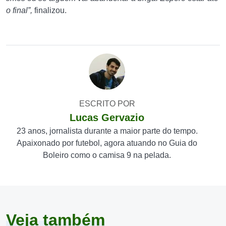
o final”,
finalizou.
ESCRITO POR
Lucas Gervazio
23 anos, jornalista durante a maior parte do tempo.
Apaixonado por futebol, agora atuando no Guia do
Boleiro como o camisa 9 na pelada.
Veja também