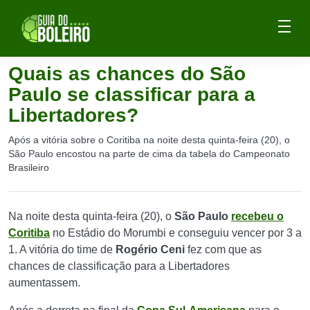
Quais as chances do São
Paulo se classificar para a
Libertadores?
Após a vitória sobre o Coritiba na noite desta quinta-feira (20), o
São Paulo encostou na parte de cima da tabela do Campeonato
Brasileiro
Na noite desta quinta-feira (20), o
São Paulo
recebeu o
Coritiba
no Estádio do Morumbi e conseguiu vencer por 3 a
1. A vitória do time de
Rogério Ceni
fez com que as
chances de classificação para a Libertadores
aumentassem.