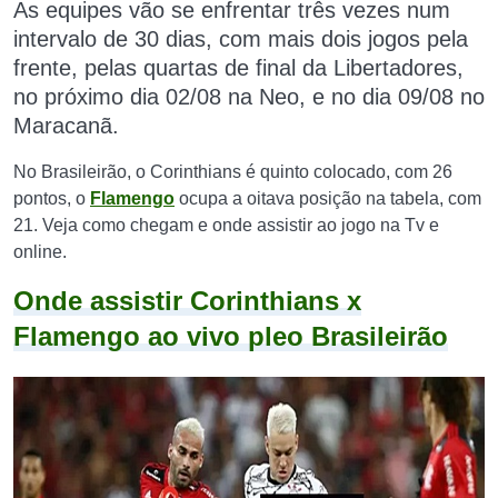
As equipes vão se enfrentar três vezes num
intervalo de 30 dias, com mais dois jogos pela
frente, pelas quartas de final da Libertadores,
no próximo dia 02/08 na Neo, e no dia 09/08 no
Maracanã.
No Brasileirão, o Corinthians é quinto colocado, com 26
pontos, o
Flamengo
ocupa a oitava posição na tabela, com
21. Veja como chegam e onde assistir ao jogo na Tv e
online.
Onde assistir Corinthians x
Flamengo ao vivo pleo Brasileirão