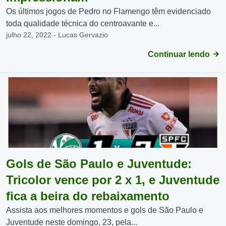
Os últimos jogos de Pedro no Flamengo têm evidenciado
toda qualidade técnica do centroavante e...
julho 22, 2022 - Lucas Gervazio
Continuar lendo
Gols de São Paulo e Juventude:
Tricolor vence por 2 x 1, e Juventude
fica a beira do rebaixamento
Assista aos melhores momentos e gols de São Paulo e
Juventude neste domingo, 23, pela...