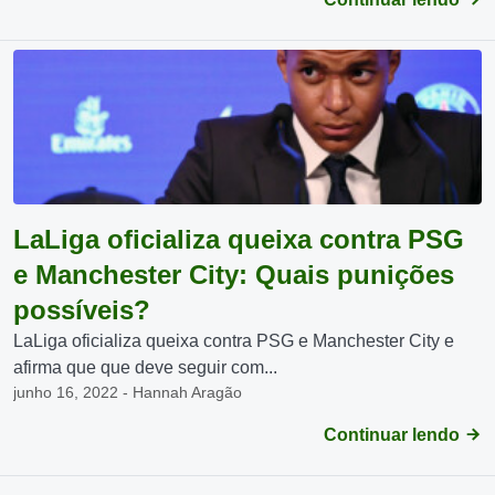
LaLiga oficializa queixa contra PSG
e Manchester City: Quais punições
possíveis?
LaLiga oficializa queixa contra PSG e Manchester City e
afirma que que deve seguir com...
junho 16, 2022 - Hannah Aragão
Continuar lendo