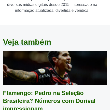
diversas mídias digitais desde 2015. Interessado na
informação atualizada, divertida e verídica.
Veja também
Flamengo: Pedro na Seleção
Brasileira? Números com Dorival
impressionam