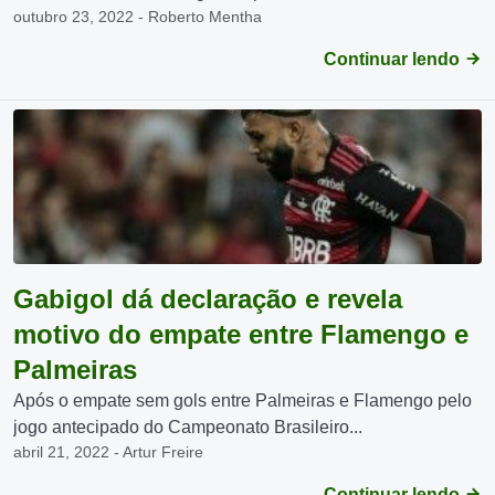
outubro 23, 2022 - Roberto Mentha
Continuar lendo
Gabigol dá declaração e revela
motivo do empate entre Flamengo e
Palmeiras
Após o empate sem gols entre Palmeiras e Flamengo pelo
jogo antecipado do Campeonato Brasileiro...
abril 21, 2022 - Artur Freire
Continuar lendo