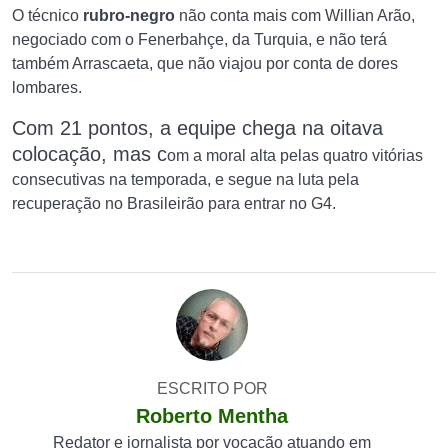
O técnico
rubro-negro
não conta mais com Willian Arão,
negociado com o Fenerbahçe, da Turquia, e não terá
também Arrascaeta, que não viajou por conta de dores
lombares.
Com 21 pontos, a equipe chega na oitava
colocação, mas c
om a moral alta pelas quatro vitórias
consecutivas na temporada, e segue na luta pela
recuperação no Brasileirão para entrar no G4.
ESCRITO POR
Roberto Mentha
Redator e jornalista por vocação atuando em