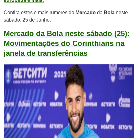
europeus e mais.
Confira estes e mais rumores do
Mercado
da
Bola
neste
sábado, 25 de Junho.
Mercado da Bola neste sábado (25):
Movimentações do Corinthians na
janela de transferências