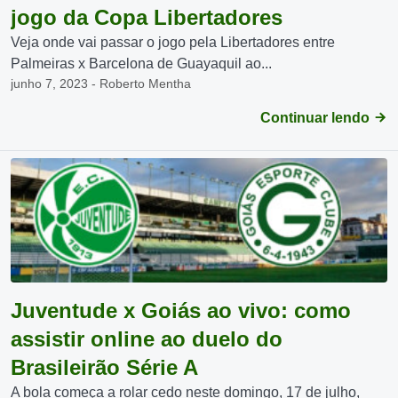
jogo da Copa Libertadores
Veja onde vai passar o jogo pela Libertadores entre
Palmeiras x Barcelona de Guayaquil ao...
junho 7, 2023 - Roberto Mentha
Continuar lendo
Juventude x Goiás ao vivo: como
assistir online ao duelo do
Brasileirão Série A
A bola começa a rolar cedo neste domingo, 17 de julho,