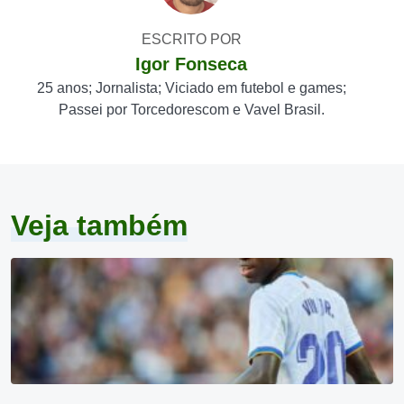
ESCRITO POR
Igor Fonseca
25 anos; Jornalista; Viciado em futebol e games;
Passei por Torcedorescom e Vavel Brasil.
Veja também