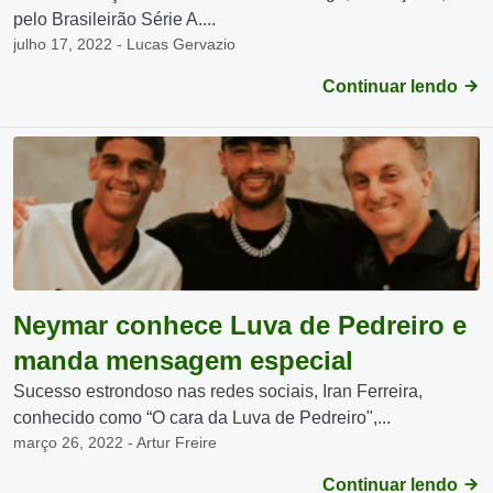
pelo Brasileirão Série A....
julho 17, 2022 - Lucas Gervazio
Continuar lendo
Neymar conhece Luva de Pedreiro e
manda mensagem especial
Sucesso estrondoso nas redes sociais, Iran Ferreira,
conhecido como “O cara da Luva de Pedreiro",...
março 26, 2022 - Artur Freire
Continuar lendo