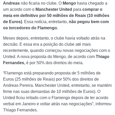
Andreas
não ficaria no clube. O
Mengo
havia chegado a
um acordo com o
Manchester United
para
comprar o
meia em definitivo por 50 milhões de Reais (10 milhões
de Euros)
. Essa notícia, entretanto,
não pegou bem com
os torcedores do Flamengo.
Meses depois, entretanto, o clube havia voltado atrás na
decisão. E essa era a posição do clube até mais
recentemente, quando começou novas negociações com o
United. A nova proposta do Mengo, de acordo com
Thiago
Fernandes,
é por 50% dos direitos do meia.
“Flamengo está preparando proposta de 5 milhões de
Euros (25 milhões de Reais) por 50% dos direitos de
Andreas Pereira. Manchester United, entretanto, se mantém
firme nas suas demandas de 10 milhões de Euros). O
United ficou irritado com o Flamengo depois de ter acordo
verbal em Janeiro e voltar atrás nas negociações”, informou
Thiago Fernandes.