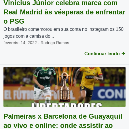
Vinícius Júnior celebra marca com
Real Madrid às vésperas de enfrentar
o PSG
O brasileiro comemorou em sua conta no Instagram os 150
jogos com a camisa do...
fevereiro 14, 2022 - Rodrigo Ramos
Continuar lendo
Palmeiras x Barcelona de Guayaquil
ao vivo e online: onde assistir ao