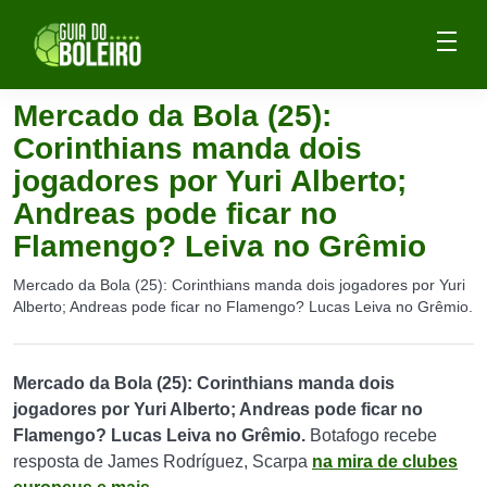
Mercado da Bola (25):
Corinthians manda dois
jogadores por Yuri Alberto;
Andreas pode ficar no
Flamengo? Leiva no Grêmio
Mercado da Bola (25): Corinthians manda dois jogadores por Yuri
Alberto; Andreas pode ficar no Flamengo? Lucas Leiva no Grêmio.
Mercado da Bola (25): Corinthians manda dois
jogadores por Yuri Alberto; Andreas pode ficar no
Flamengo? Lucas Leiva no Grêmio.
Botafogo recebe
resposta de James Rodríguez, Scarpa
na mira de clubes